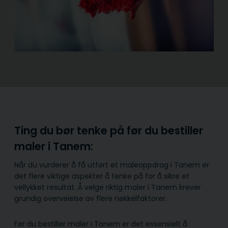
Ting du bør tenke på før du bestiller
maler i Tanem:
Når du vurderer å få utført et maleoppdrag i Tanem er
det flere viktige aspekter å tenke på for å sikre et
vellykket resultat. Å velge riktig maler i Tanem krever
grundig overveielse av flere nøkkelfaktorer.
Før du bestiller maler i Tanem er det essensielt å