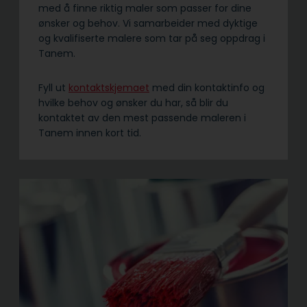
med å finne riktig maler som passer for dine
ønsker og behov. Vi samarbeider med dyktige
og kvalifiserte malere som tar på seg oppdrag i
Tanem.
Fyll ut
kontaktskjemaet
med din kontaktinfo og
hvilke behov og ønsker du har, så blir du
kontaktet av den mest passende maleren i
Tanem innen kort tid.