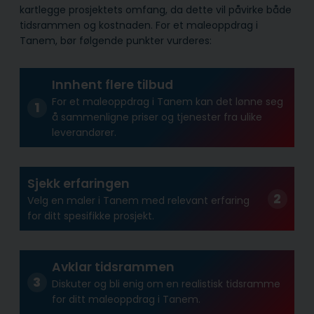
kartlegge prosjektets omfang, da dette vil påvirke både
tidsrammen og kostnaden. For et maleoppdrag i
Tanem, bør følgende punkter vurderes:
Innhent flere tilbud
For et maleoppdrag i Tanem kan det lønne seg
å sammenligne priser og tjenester fra ulike
leverandører.
Sjekk erfaringen
Velg en maler i Tanem med relevant erfaring
for ditt spesifikke prosjekt.
Avklar tidsrammen
Diskuter og bli enig om en realistisk tidsramme
for ditt maleoppdrag i Tanem.