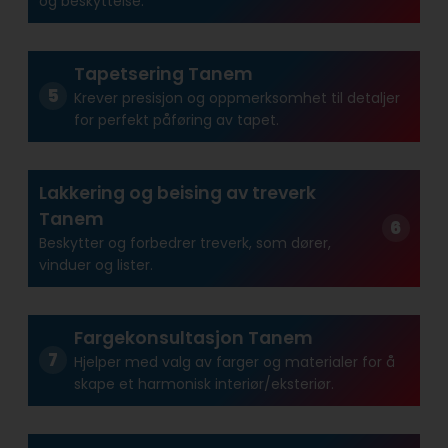
og beskyttelse.
Tapetsering Tanem
Krever presisjon og oppmerksomhet til detaljer
for perfekt påføring av tapet.
Lakkering og beising av treverk
Tanem
Beskytter og forbedrer treverk, som dører,
vinduer og lister.
Fargekonsultasjon Tanem
Hjelper med valg av farger og materialer for å
skape et harmonisk interiør/eksteriør.