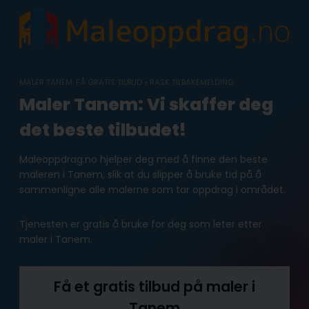
Skip
to
content
MALER TANEM: FÅ GRATIS TILBUD • RASK TILBAKEMELDING
Maler Tanem: Vi skaffer deg
det beste tilbudet!
Maleoppdrag.no hjelper deg med å finne den beste
maleren i Tanem, slik at du slipper å bruke tid på å
sammenligne alle malerne som tar oppdrag i området.
Tjenesten er gratis å bruke for deg som leter etter
maler i Tanem.
Få et gratis tilbud på maler i
Tanem