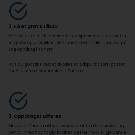
2. Få et gratis tilbud
Kort tid etter at du har sendt forespørselen vil du motta
et gratis og uforpliktende tilbud fra en maler som tar på
seg oppdrag i Tanem.
Hvis du godtar tilbudet avtales et tidspunkt som passer
for å utføre malerarbeidet i Tanem.
3. Oppdraget utføres
Maleren i Tanem utfører arbeidet ut fra dine ønsker og
behov, med høy faglig kvalitet og i henhold til gjeldende