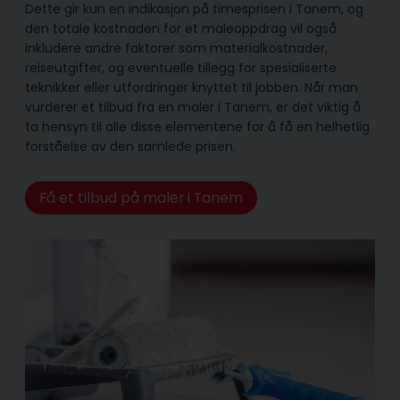
Dette gir kun en indikasjon på timesprisen i Tanem, og
den totale kostnaden for et maleoppdrag vil også
inkludere andre faktorer som materialkostnader,
reiseutgifter, og eventuelle tillegg for spesialiserte
teknikker eller utfordringer knyttet til jobben. Når man
vurderer et tilbud fra en maler i Tanem, er det viktig å
ta hensyn til alle disse elementene for å få en helhetlig
forståelse av den samlede prisen.
Få et tilbud på maler i Tanem