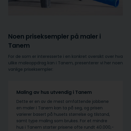
Noen priseksempler på maler i
Tanem
For de som er interesserte i en konkret oversikt over hva
ulike maleoppdrag kan i Tanem, presenterer vi her noen
vanlige priseksempler:
Maling av hus utvendig i Tanem
Dette er en av de mest omfattende jobbene
en maler i Tanem kan ta på seg, og prisen
varierer basert på husets størrelse og tilstand,
samt type maling som brukes. For et mindre
hus i Tanem starter prisene ofte rundt 40.000,-