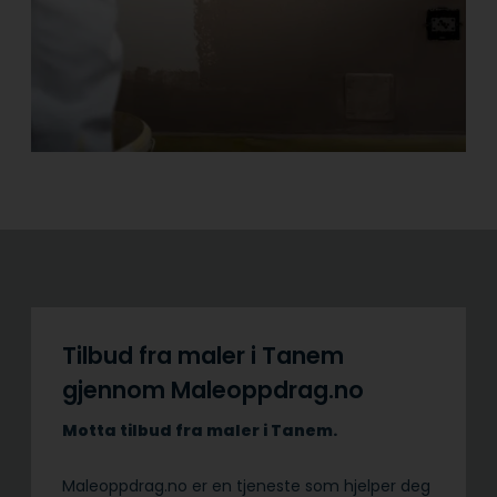
Tilbud fra maler i Tanem
gjennom Maleoppdrag.no
Motta tilbud fra maler i Tanem.
Maleoppdrag.no er en tjeneste som hjelper deg