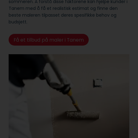
sommeren. Å forstå disse faktorene kan hjelpe kunder i
Tanem med å få et realistisk estimat og finne den
beste maleren tilpasset deres spesifikke behov og
budsjett.
Få et tilbud på maler i Tanem