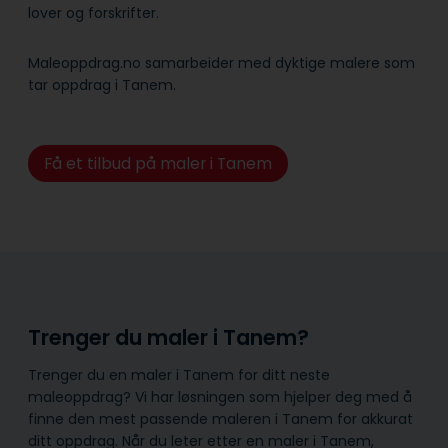
lover og forskrifter.
Maleoppdrag.no samarbeider med dyktige malere som
tar oppdrag i Tanem.
Få et tilbud på maler i Tanem
Trenger du maler i Tanem?
Trenger du en maler i Tanem for ditt neste
maleoppdrag? Vi har løsningen som hjelper deg med å
finne den mest passende maleren i Tanem for akkurat
ditt oppdrag. Når du leter etter en maler i Tanem,