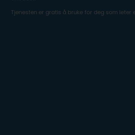
Tjenesten er gratis å bruke for deg som leter 