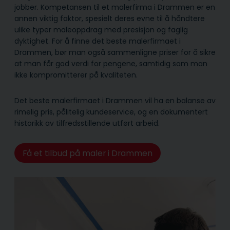
jobber. Kompetansen til et malerfirma i Drammen er en
annen viktig faktor, spesielt deres evne til å håndtere
ulike typer maleoppdrag med presisjon og faglig
dyktighet. For å finne det beste malerfirmaet i
Drammen, bør man også sammenligne priser for å sikre
at man får god verdi for pengene, samtidig som man
ikke kompromitterer på kvaliteten.
Det beste malerfirmaet i Drammen vil ha en balanse av
rimelig pris, pålitelig kunde­service, og en dokumentert
historikk av tilfredsstillende utført arbeid.
Få et tilbud på maler i Drammen