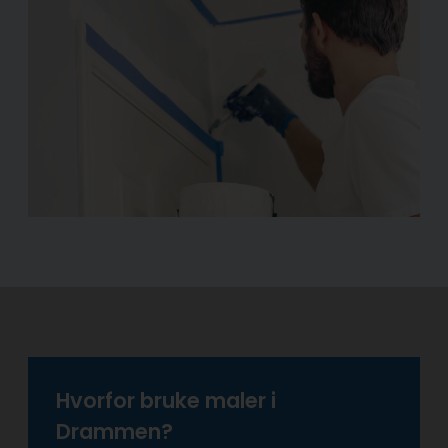
Hvorfor bruke maler i
Drammen?