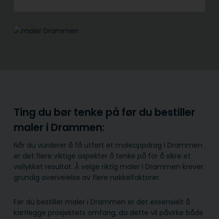
Ting du bør tenke på før du bestiller
maler i Drammen:
Når du vurderer å få utført et maleoppdrag i Drammen
er det flere viktige aspekter å tenke på for å sikre et
vellykket resultat. Å velge riktig maler i Drammen krever
grundig overveielse av flere nøkkelfaktorer.
Før du bestiller maler i Drammen er det essensielt å
kartlegge prosjektets omfang, da dette vil påvirke både