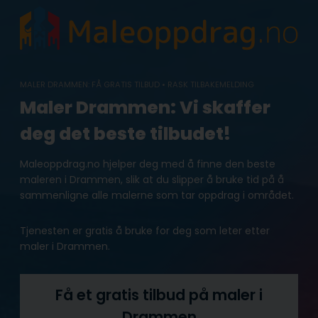
Skip
to
content
MALER DRAMMEN: FÅ GRATIS TILBUD • RASK TILBAKEMELDING
Maler Drammen: Vi skaffer
deg det beste tilbudet!
Maleoppdrag.no hjelper deg med å finne den beste
maleren i Drammen, slik at du slipper å bruke tid på å
sammenligne alle malerne som tar oppdrag i området.
Tjenesten er gratis å bruke for deg som leter etter
maler i Drammen.
Få et gratis tilbud på maler i
Drammen