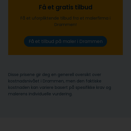
Få et gratis tilbud
Få et uforpliktende tilbud fra et malerfirma i
Drammen!
Få et tilbud på maler i Drammen
Disse prisene gir deg en generell oversikt over
kostnadsnivået i Drammen, men den faktiske
kostnaden kan variere basert på spesifikke krav og
malerens individuelle vurdering.