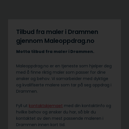
Tilbud fra maler i Drammen
gjennom Maleoppdrag.no
Motta tilbud fra maler i Drammen.
Maleoppdrag.no er en tjeneste som hjelper deg
med å finne riktig maler som passer for dine
ønsker og behov. Vi samarbeider med dyktige
og kvalifiserte malere som tar på seg oppdrag i
Drammen.
Fyll ut
kontaktskjemaet
med din kontaktinfo og
hvilke behov og ønsker du har, så blir du
kontaktet av den mest passende maleren i
Drammen innen kort tid.