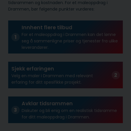
tidsrammen og kostnaden. For et maleoppdrag i
Drammen, bør følgende punkter vurderes:
Innhent flere tilbud
For et maleoppdrag i Drammen kan det lønne
seg å sammenligne priser og tjenester fra ulike
leverandører.
Sjekk erfaringen
Velg en maler i Drammen med relevant
erfaring for ditt spesifikke prosjekt.
Avklar tidsrammen
Diskuter og bli enig om en realistisk tidsramme
for ditt maleoppdrag i Drammen.