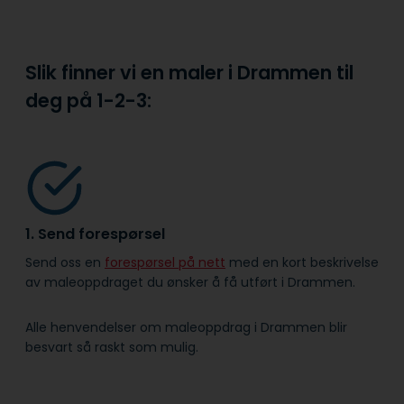
Slik finner vi en maler i Drammen til
deg på
1-2-3:
1. Send forespørsel
Send oss en
forespørsel på nett
med en kort beskrivelse
av maleoppdraget du ønsker å få utført i Drammen.
Alle henvendelser om maleoppdrag i Drammen blir
besvart så raskt som mulig.