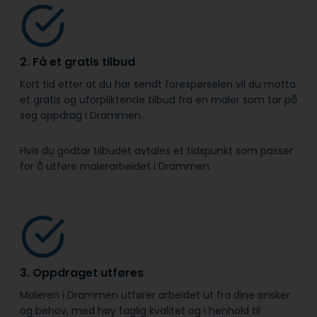
2. Få et gratis tilbud
Kort tid etter at du har sendt forespørselen vil du motta
et gratis og uforpliktende tilbud fra en maler som tar på
seg oppdrag i Drammen.
Hvis du godtar tilbudet avtales et tidspunkt som passer
for å utføre malerarbeidet i Drammen.
3. Oppdraget utføres
Maleren i Drammen utfører arbeidet ut fra dine ønsker
og behov, med høy faglig kvalitet og i henhold til