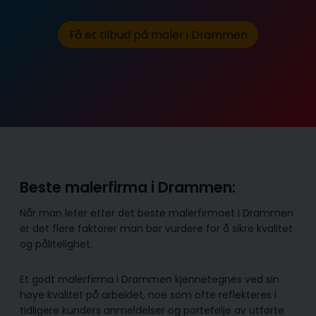
Få et tilbud på maler i Drammen
Beste malerfirma i Drammen:
Når man leter etter det beste malerfirmaet i Drammen
er det flere faktorer man bør vurdere for å sikre kvalitet
og pålitelighet.
Et godt malerfirma i Drammen kjennetegnes ved sin
høye kvalitet på arbeidet, noe som ofte reflekteres i
tidligere kunders anmeldelser og portefølje av utførte