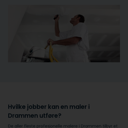
Hvilke jobber kan en maler i
Drammen utføre?
De aller fleste profesjonelle malere i Drammen tilbyr et