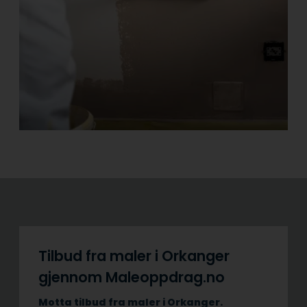
Tilbud fra maler i Orkanger
gjennom Maleoppdrag.no
Motta tilbud fra maler i Orkanger.