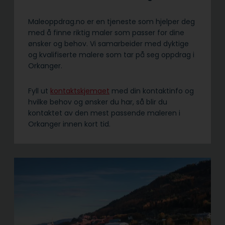
Maleoppdrag.no er en tjeneste som hjelper deg
med å finne riktig maler som passer for dine
ønsker og behov. Vi samarbeider med dyktige
og kvalifiserte malere som tar på seg oppdrag i
Orkanger.
Fyll ut
kontaktskjemaet
med din kontaktinfo og
hvilke behov og ønsker du har, så blir du
kontaktet av den mest passende maleren i
Orkanger innen kort tid.