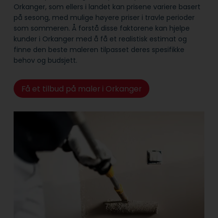
Orkanger, som ellers i landet kan prisene variere basert
på sesong, med mulige høyere priser i travle perioder
som sommeren. Å forstå disse faktorene kan hjelpe
kunder i Orkanger med å få et realistisk estimat og
finne den beste maleren tilpasset deres spesifikke
behov og budsjett.
Få et tilbud på maler i Orkanger