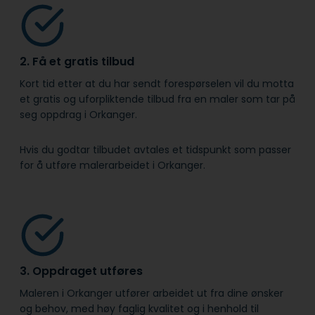
2. Få et gratis tilbud
Kort tid etter at du har sendt forespørselen vil du motta
et gratis og uforpliktende tilbud fra en maler som tar på
seg oppdrag i Orkanger.
Hvis du godtar tilbudet avtales et tidspunkt som passer
for å utføre malerarbeidet i Orkanger.
3. Oppdraget utføres
Maleren i Orkanger utfører arbeidet ut fra dine ønsker
og behov, med høy faglig kvalitet og i henhold til