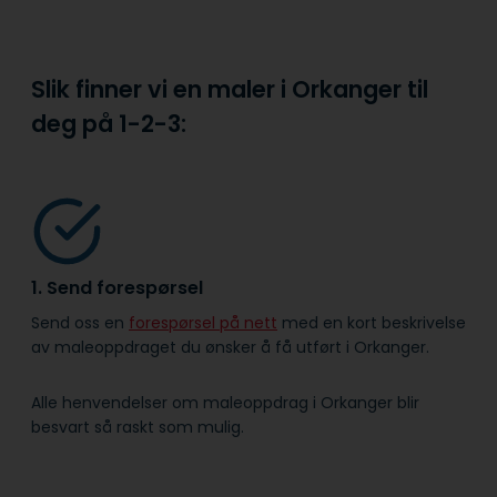
Slik finner vi en maler i Orkanger til
deg på
1-2-3:
1. Send forespørsel
Send oss en
forespørsel på nett
med en kort beskrivelse
av maleoppdraget du ønsker å få utført i Orkanger.
Alle henvendelser om maleoppdrag i Orkanger blir
besvart så raskt som mulig.