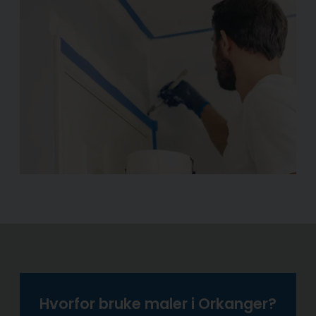
Hvorfor bruke maler i Orkanger?