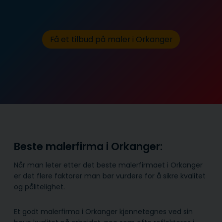
Få et tilbud på maler i Orkanger
Beste malerfirma i Orkanger:
Når man leter etter det beste malerfirmaet i Orkanger
er det flere faktorer man bør vurdere for å sikre kvalitet
og pålitelighet.
Et godt malerfirma i Orkanger kjennetegnes ved sin