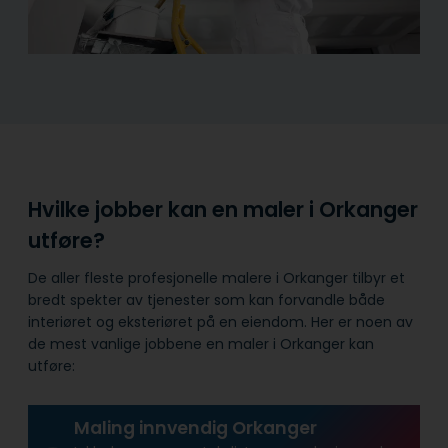
Hvilke jobber kan en maler i Orkanger
utføre?
De aller fleste profesjonelle malere i Orkanger tilbyr et
bredt spekter av tjenester som kan forvandle både
interiøret og eksteriøret på en eiendom. Her er noen av
de mest vanlige jobbene en maler i Orkanger kan
utføre:
Maling innvendig Orkanger