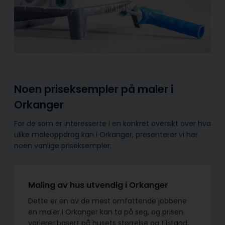
Noen priseksempler på maler i
Orkanger
For de som er interesserte i en konkret oversikt over hva
ulike maleoppdrag kan i Orkanger, presenterer vi her
noen vanlige priseksempler:
Maling av hus utvendig i Orkanger
Dette er en av de mest omfattende jobbene
en maler i Orkanger kan ta på seg, og prisen
varierer basert på husets størrelse og tilstand,