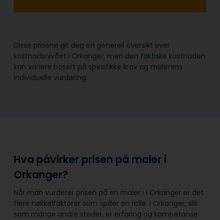
Disse prisene gir deg en generell oversikt over
kostnadsnivået i Orkanger, men den faktiske kostnaden
kan variere basert på spesifikke krav og malerens
individuelle vurdering.
Hva påvirker prisen på maler i
Orkanger?
Når man vurderer prisen på en maler i i Orkanger er det
flere nøkkelfaktorer som spiller en rolle. i Orkanger, slik
som mange andre steder, er erfaring og kompetanse