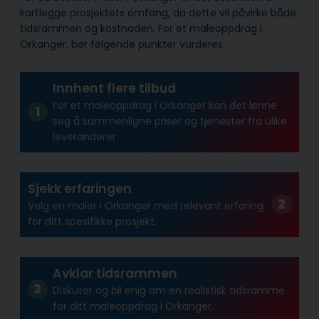
kartlegge prosjektets omfang, da dette vil påvirke både
tidsrammen og kostnaden. For et maleoppdrag i
Orkanger, bør følgende punkter vurderes:
Innhent flere tilbud
For et maleoppdrag i Orkanger kan det lønne
seg å sammenligne priser og tjenester fra ulike
leverandører.
Sjekk erfaringen
Velg en maler i Orkanger med relevant erfaring
for ditt spesifikke prosjekt.
Avklar tidsrammen
Diskuter og bli enig om en realistisk tidsramme
for ditt maleoppdrag i Orkanger.