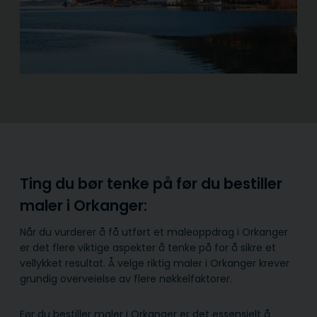
Ting du bør tenke på før du bestiller
maler i Orkanger:
Når du vurderer å få utført et maleoppdrag i Orkanger
er det flere viktige aspekter å tenke på for å sikre et
vellykket resultat. Å velge riktig maler i Orkanger krever
grundig overveielse av flere nøkkelfaktorer.
Før du bestiller maler i Orkanger er det essensielt å