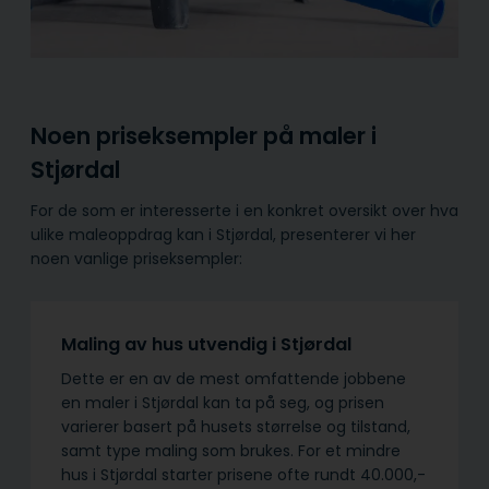
Noen priseksempler på maler i
Stjørdal
For de som er interesserte i en konkret oversikt over hva
ulike maleoppdrag kan i Stjørdal, presenterer vi her
noen vanlige priseksempler:
Maling av hus utvendig i Stjørdal
Dette er en av de mest omfattende jobbene
en maler i Stjørdal kan ta på seg, og prisen
varierer basert på husets størrelse og tilstand,
samt type maling som brukes. For et mindre
hus i Stjørdal starter prisene ofte rundt 40.000,-