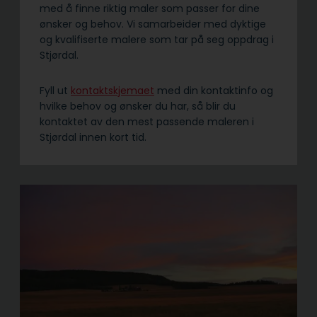
med å finne riktig maler som passer for dine
ønsker og behov. Vi samarbeider med dyktige
og kvalifiserte malere som tar på seg oppdrag i
Stjørdal.
Fyll ut
kontaktskjemaet
med din kontaktinfo og
hvilke behov og ønsker du har, så blir du
kontaktet av den mest passende maleren i
Stjørdal innen kort tid.