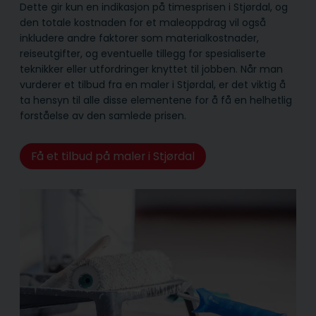
Dette gir kun en indikasjon på timesprisen i Stjørdal, og
den totale kostnaden for et maleoppdrag vil også
inkludere andre faktorer som materialkostnader,
reiseutgifter, og eventuelle tillegg for spesialiserte
teknikker eller utfordringer knyttet til jobben. Når man
vurderer et tilbud fra en maler i Stjørdal, er det viktig å
ta hensyn til alle disse elementene for å få en helhetlig
forståelse av den samlede prisen.
Få et tilbud på maler i Stjørdal