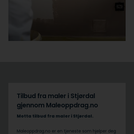
Tilbud fra maler i Stjørdal
gjennom Maleoppdrag.no
Motta tilbud fra maler i Stjørdal.
Maleoppdrag.no er en tjeneste som hjelper deg