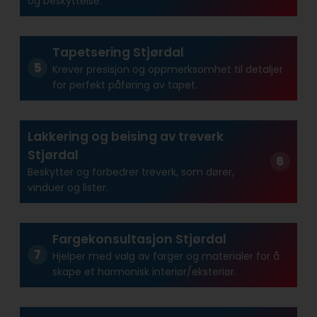
og beskyttelse.
Tapetsering Stjørdal
Krever presisjon og oppmerksomhet til detaljer
for perfekt påføring av tapet.
Lakkering og beising av treverk
Stjørdal
Beskytter og forbedrer treverk, som dører,
vinduer og lister.
Fargekonsultasjon Stjørdal
Hjelper med valg av farger og materialer for å
skape et harmonisk interiør/eksteriør.