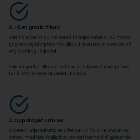
2. Få et gratis tilbud
Kort tid etter at du har sendt forespørselen vil du motta
et gratis og uforpliktende tilbud fra en maler som tar på
seg oppdrag i Stjørdal.
Hvis du godtar tilbudet avtales et tidspunkt som passer
for å utføre malerarbeidet i Stjørdal.
3. Oppdraget utføres
Maleren i Stjørdal utfører arbeidet ut fra dine ønsker og
behov, med høy faglig kvalitet og i henhold til gjeldende