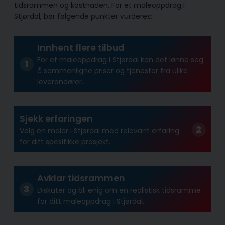
tidsrammen og kostnaden. For et maleoppdrag i
Stjørdal, bør følgende punkter vurderes:
Innhent flere tilbud
For et maleoppdrag i Stjørdal kan det lønne seg
å sammenligne priser og tjenester fra ulike
leverandører.
Sjekk erfaringen
Velg en maler i Stjørdal med relevant erfaring
for ditt spesifikke prosjekt.
Avklar tidsrammen
Diskuter og bli enig om en realistisk tidsramme
for ditt maleoppdrag i Stjørdal.