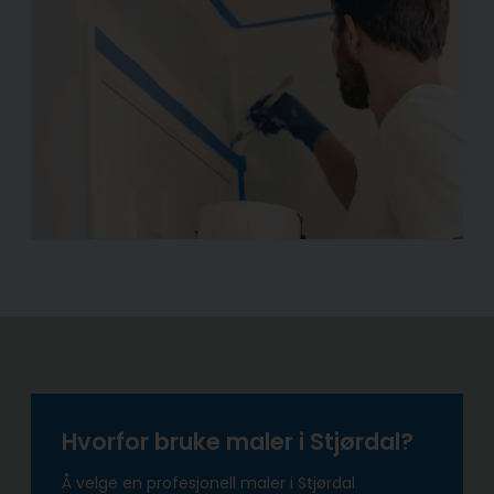
Hvorfor bruke maler i Stjørdal?
Å velge en profesjonell maler i Stjørdal