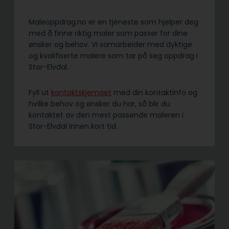
Maleoppdrag.no er en tjeneste som hjelper deg
med å finne riktig maler som passer for dine
ønsker og behov. Vi samarbeider med dyktige
og kvalifiserte malere som tar på seg oppdrag i
Stor-Elvdal.
Fyll ut
kontaktskjemaet
med din kontaktinfo og
hvilke behov og ønsker du har, så blir du
kontaktet av den mest passende maleren i
Stor-Elvdal innen kort tid.