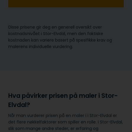
Disse prisene gir deg en generell oversikt over
kostnadsnivået i Stor-Elvdal, men den faktiske
kostnaden kan variere basert på spesifikke krav og
malerens individuelle vurdering.
Hva påvirker prisen på maler i Stor-
Elvdal?
Når man vurderer prisen på en maler i i Stor-Elvdal er
det flere nøkkelfaktorer som spiller en rolle. i Stor-Elvdal,
slik som mange andre steder, er erfaring og