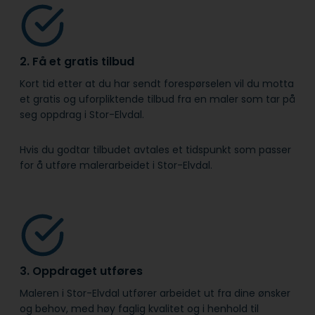
2. Få et gratis tilbud
Kort tid etter at du har sendt forespørselen vil du motta
et gratis og uforpliktende tilbud fra en maler som tar på
seg oppdrag i Stor-Elvdal.
Hvis du godtar tilbudet avtales et tidspunkt som passer
for å utføre malerarbeidet i Stor-Elvdal.
3. Oppdraget utføres
Maleren i Stor-Elvdal utfører arbeidet ut fra dine ønsker
og behov, med høy faglig kvalitet og i henhold til