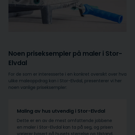
Noen priseksempler på maler i Stor-
Elvdal
For de som er interesserte i en konkret oversikt over hva
ulike maleoppdrag kan i Stor-Elvdal, presenterer vi her
noen vanlige priseksempler:
Maling av hus utvendig i Stor-Elvdal
Dette er en av de mest omfattende jobbene
en maler i Stor-Elvdal kan ta på seg, og prisen
varierer basert på husets størrelse og tilstand,