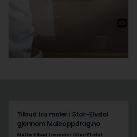
Tilbud fra maler i Stor-Elvdal
gjennom Maleoppdrag.no
Motta tilbud fra maler i Stor-Elvdal.