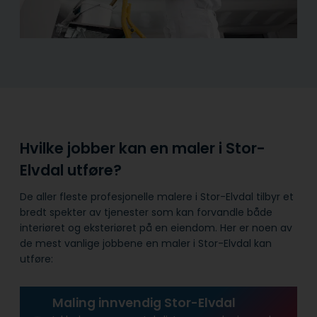
Hvilke jobber kan en maler i Stor-
Elvdal utføre?
De aller fleste profesjonelle malere i Stor-Elvdal tilbyr et
bredt spekter av tjenester som kan forvandle både
interiøret og eksteriøret på en eiendom. Her er noen av
de mest vanlige jobbene en maler i Stor-Elvdal kan
utføre:
Maling innvendig Stor-Elvdal