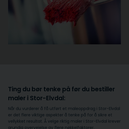
Ting du bør tenke på før du bestiller
maler i Stor-Elvdal:
Når du vurderer å få utført et maleoppdrag i Stor-Elvdal
er det flere viktige aspekter å tenke på for å sikre et
vellykket resultat. Å velge riktig maler i Stor-Elvdal krever
grundig overveielse av flere nøkkelfaktorer.