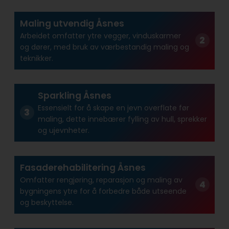
Maling utvendig Åsnes
Arbeidet omfatter ytre vegger, vinduskarmer
og dører, med bruk av værbestandig maling og
teknikker.
Sparkling Åsnes
Essensielt for å skape en jevn overflate før
maling, dette innebærer fylling av hull, sprekker
og ujevnheter.
Fasaderehabilitering Åsnes
Omfatter rengjøring, reparasjon og maling av
bygningens ytre for å forbedre både utseende
og beskyttelse.