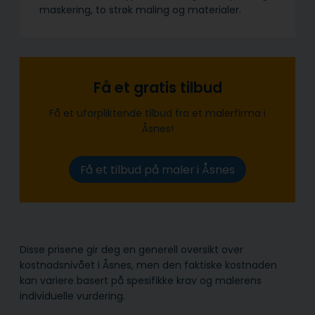
maskering, to strøk maling og materialer.
Få et gratis tilbud
Få et uforpliktende tilbud fra et malerfirma i
Åsnes!
Få et tilbud på maler i Åsnes
Disse prisene gir deg en generell oversikt over
kostnadsnivået i Åsnes, men den faktiske kostnaden
kan variere basert på spesifikke krav og malerens
individuelle vurdering.