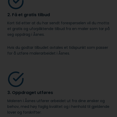
2. Få et gratis tilbud
Kort tid etter at du har sendt forespørselen vil du motta
et gratis og uforpliktende tilbud fra en maler som tar på
seg oppdrag i Åsnes.
Hvis du godtar tilbudet avtales et tidspunkt som passer
for å utføre malerarbeidet i Åsnes.
3. Oppdraget utføres
Maleren i Åsnes utfører arbeidet ut fra dine ønsker og
behov, med høy faglig kvalitet og i henhold til gjeldende
lover og forskrifter.