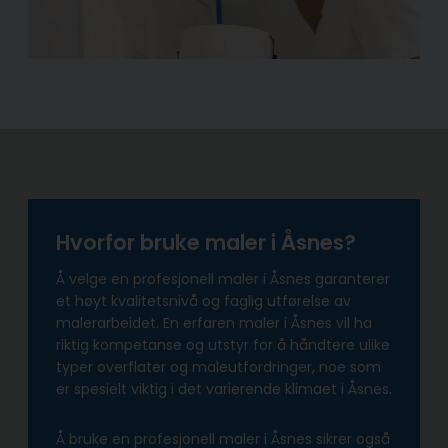
Hvorfor bruke maler i Åsnes?
Å velge en profesjonell maler i Åsnes garanterer
et høyt kvalitetsnivå og faglig utførelse av
malerarbeidet. En erfaren maler i Åsnes vil ha
riktig kompetanse og utstyr for å håndtere ulike
typer overflater og maleutfordringer, noe som
er spesielt viktig i det varierende klimaet i Åsnes.
Å bruke en profesjonell maler i Åsnes sikrer også