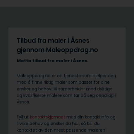
Tilbud fra maler i Åsnes
gjennom Maleoppdrag.no
Motta tilbud fra maler i Åsnes.
Maleoppdrag.no er en tjeneste som hjelper deg
med å finne riktig maler som passer for dine
ønsker og behov. Vi samarbeider med dyktige
og kvalifiserte malere som tar på seg oppdrag i
Åsnes.
Fyll ut
kontaktskjemaet
med din kontaktinfo og
hvilke behov og ønsker du har, så blir du
kontaktet av den mest passende maleren i