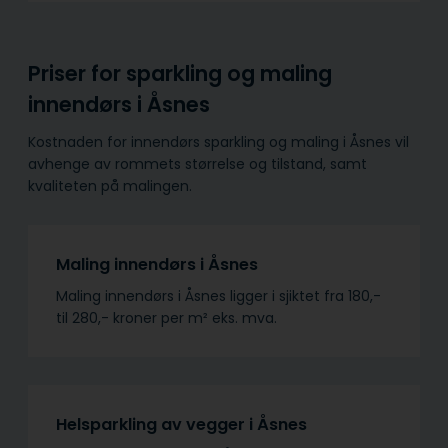
Priser for sparkling og maling
innendørs i Åsnes
Kostnaden for innendørs sparkling og maling i Åsnes vil
avhenge av rommets størrelse og tilstand, samt
kvaliteten på malingen.
Maling innendørs i Åsnes
Maling innendørs i Åsnes ligger i sjiktet fra 180,-
til 280,- kroner per m² eks. mva.
Helsparkling av vegger i Åsnes