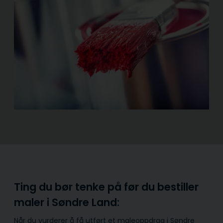
Ting du bør tenke på før du bestiller
maler i Søndre Land:
Når du vurderer å få utført et maleoppdrag i Søndre