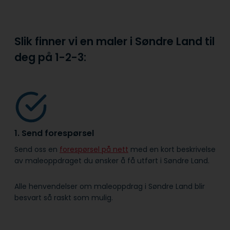
Slik finner vi en maler i Søndre Land til
deg på
1-2-3:
1. Send forespørsel
Send oss en
forespørsel på nett
med en kort beskrivelse
av maleoppdraget du ønsker å få utført i Søndre Land.
Alle henvendelser om maleoppdrag i Søndre Land blir
besvart så raskt som mulig.