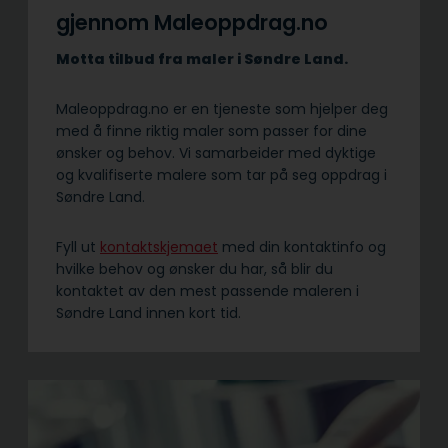
gjennom Maleoppdrag.no
Motta tilbud fra maler i Søndre Land.
Maleoppdrag.no er en tjeneste som hjelper deg
med å finne riktig maler som passer for dine
ønsker og behov. Vi samarbeider med dyktige
og kvalifiserte malere som tar på seg oppdrag i
Søndre Land.
Fyll ut
kontaktskjemaet
med din kontaktinfo og
hvilke behov og ønsker du har, så blir du
kontaktet av den mest passende maleren i
Søndre Land innen kort tid.