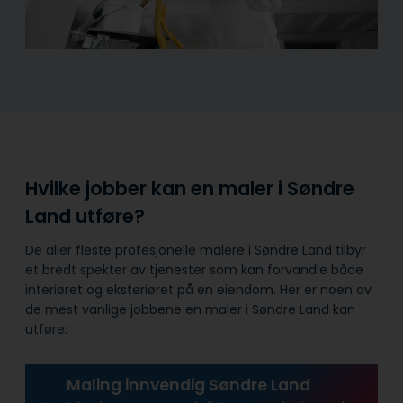
Hvilke jobber kan en maler i Søndre
Land utføre?
De aller fleste profesjonelle malere i Søndre Land tilbyr
et bredt spekter av tjenester som kan forvandle både
interiøret og eksteriøret på en eiendom. Her er noen av
de mest vanlige jobbene en maler i Søndre Land kan
utføre:
Maling innvendig Søndre Land