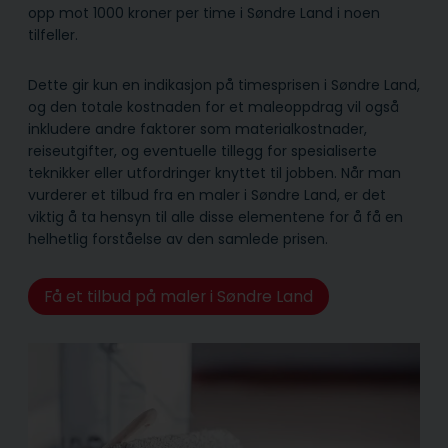
opp mot 1000 kroner per time i Søndre Land i noen
tilfeller.
Dette gir kun en indikasjon på timesprisen i Søndre Land,
og den totale kostnaden for et maleoppdrag vil også
inkludere andre faktorer som materialkostnader,
reiseutgifter, og eventuelle tillegg for spesialiserte
teknikker eller utfordringer knyttet til jobben. Når man
vurderer et tilbud fra en maler i Søndre Land, er det
viktig å ta hensyn til alle disse elementene for å få en
helhetlig forståelse av den samlede prisen.
Få et tilbud på maler i Søndre Land