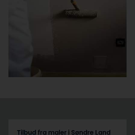
Tilbud fra maler i Søndre Land