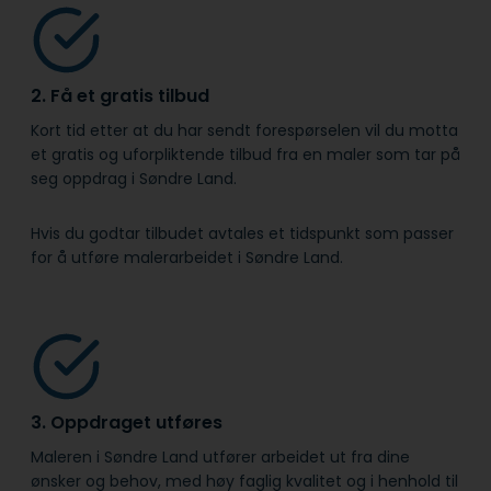
2. Få et gratis tilbud
Kort tid etter at du har sendt forespørselen vil du motta
et gratis og uforpliktende tilbud fra en maler som tar på
seg oppdrag i Søndre Land.
Hvis du godtar tilbudet avtales et tidspunkt som passer
for å utføre malerarbeidet i Søndre Land.
3. Oppdraget utføres
Maleren i Søndre Land utfører arbeidet ut fra dine
ønsker og behov, med høy faglig kvalitet og i henhold til