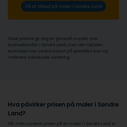
Få et tilbud på maler i Søndre Land
Disse prisene gir deg en generell oversikt over
kostnadsnivået i Søndre Land, men den faktiske
kostnaden kan variere basert på spesifikke krav og
malerens individuelle vurdering.
Hva påvirker prisen på maler i Søndre
Land?
Når man vurderer prisen på en maler i i Søndre Land er