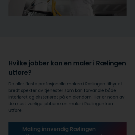
Hvilke jobber kan en maler i Rælingen
utføre?
De aller fleste profesjonelle malere i Rælingen tilbyr et
bredt spekter av tjenester som kan forvandle både
interiøret og eksteriøret på en eiendom. Her er noen av
de mest vanlige jobbene en maler i Rælingen kan
utføre:
Maling innvendig Rælingen