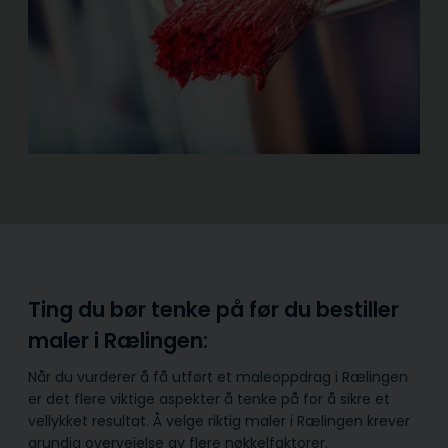
Ting du bør tenke på før du bestiller
maler i Rælingen:
Når du vurderer å få utført et maleoppdrag i Rælingen
er det flere viktige aspekter å tenke på for å sikre et
vellykket resultat. Å velge riktig maler i Rælingen krever
grundig overveielse av flere nøkkelfaktorer.