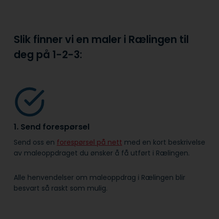
Slik finner vi en maler i Rælingen til
deg på
1-2-3:
1. Send forespørsel
Send oss en
forespørsel på nett
med en kort beskrivelse
av maleoppdraget du ønsker å få utført i Rælingen.
Alle henvendelser om maleoppdrag i Rælingen blir
besvart så raskt som mulig.