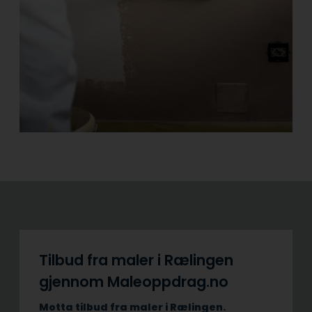
Tilbud fra maler i Rælingen
gjennom Maleoppdrag.no
Motta tilbud fra maler i Rælingen.