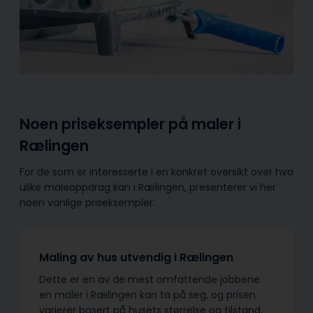
Noen priseksempler på maler i
Rælingen
For de som er interesserte i en konkret oversikt over hva
ulike maleoppdrag kan i Rælingen, presenterer vi her
noen vanlige priseksempler:
Maling av hus utvendig i Rælingen
Dette er en av de mest omfattende jobbene
en maler i Rælingen kan ta på seg, og prisen
varierer basert på husets størrelse og tilstand,