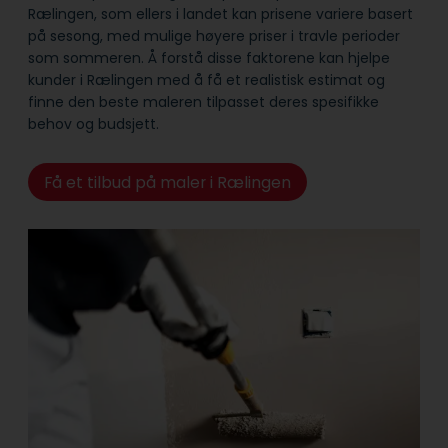
Rælingen, som ellers i landet kan prisene variere basert
på sesong, med mulige høyere priser i travle perioder
som sommeren. Å forstå disse faktorene kan hjelpe
kunder i Rælingen med å få et realistisk estimat og
finne den beste maleren tilpasset deres spesifikke
behov og budsjett.
Få et tilbud på maler i Rælingen