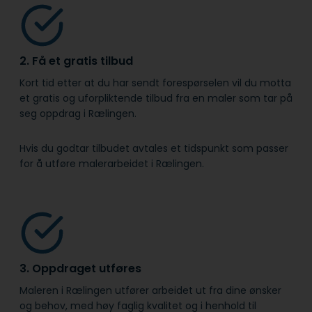
2. Få et gratis tilbud
Kort tid etter at du har sendt forespørselen vil du motta
et gratis og uforpliktende tilbud fra en maler som tar på
seg oppdrag i Rælingen.
Hvis du godtar tilbudet avtales et tidspunkt som passer
for å utføre malerarbeidet i Rælingen.
3. Oppdraget utføres
Maleren i Rælingen utfører arbeidet ut fra dine ønsker
og behov, med høy faglig kvalitet og i henhold til