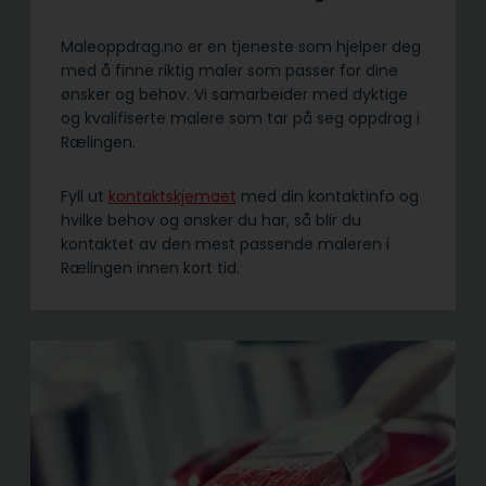
Maleoppdrag.no er en tjeneste som hjelper deg
med å finne riktig maler som passer for dine
ønsker og behov. Vi samarbeider med dyktige
og kvalifiserte malere som tar på seg oppdrag i
Rælingen.
Fyll ut
kontaktskjemaet
med din kontaktinfo og
hvilke behov og ønsker du har, så blir du
kontaktet av den mest passende maleren i
Rælingen innen kort tid.