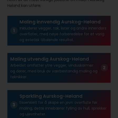
Høland kan utføre:
Maling innvendig Aurskog-Høland
Inkluderer vegger, tak, lister og andre innendørs
overflater, med nøye forberedelse for et varig
og estetisk tiltalende resultat.
Maling utvendig Aurskog-Høland
Arbeidet omfatter ytre vegger, vinduskarmer
og dører, med bruk av værbestandig maling og
teknikker.
Sparkling Aurskog-Høland
Essensielt for å skape en jevn overflate før
maling, dette innebærer fylling av hull, sprekker
og ujevnheter.