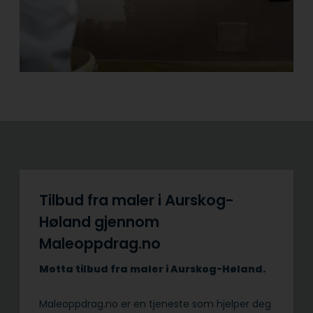
Tilbud fra maler i Aurskog-
Høland gjennom
Maleoppdrag.no
Motta tilbud fra maler i Aurskog-Høland.
Maleoppdrag.no er en tjeneste som hjelper deg