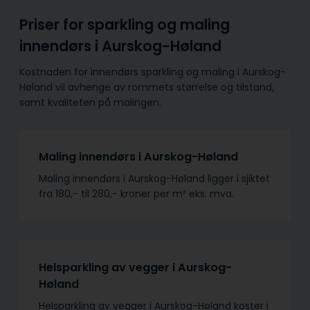
Priser for sparkling og maling
innendørs i Aurskog-Høland
Kostnaden for innendørs sparkling og maling i Aurskog-
Høland vil avhenge av rommets størrelse og tilstand,
samt kvaliteten på malingen.
Maling innendørs i Aurskog-Høland
Maling innendørs i Aurskog-Høland ligger i sjiktet
fra 180,- til 280,- kroner per m² eks. mva.
Helsparkling av vegger i Aurskog-
Høland
Helsparkling av vegger i Aurskog-Høland koster i