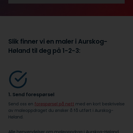
Slik finner vi en maler i Aurskog-
Høland til deg på
1-2-3:
1. Send forespørsel
Send oss en
forespørsel på nett
med en kort beskrivelse
av maleoppdraget du ønsker å få utført i Aurskog-
Høland.
Alle henvendelser om maleoppdrag i Aurskog-Høland