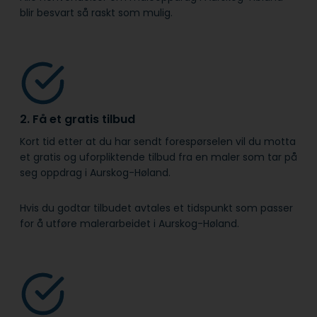
blir besvart så raskt som mulig.
2. Få et gratis tilbud
Kort tid etter at du har sendt forespørselen vil du motta
et gratis og uforpliktende tilbud fra en maler som tar på
seg oppdrag i Aurskog-Høland.
Hvis du godtar tilbudet avtales et tidspunkt som passer
for å utføre malerarbeidet i Aurskog-Høland.