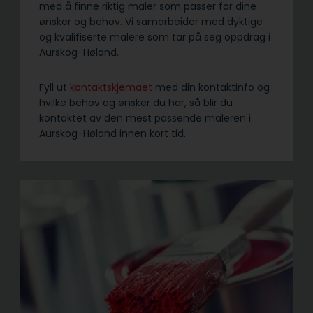
med å finne riktig maler som passer for dine
ønsker og behov. Vi samarbeider med dyktige
og kvalifiserte malere som tar på seg oppdrag i
Aurskog-Høland.
Fyll ut
kontaktskjemaet
med din kontaktinfo og
hvilke behov og ønsker du har, så blir du
kontaktet av den mest passende maleren i
Aurskog-Høland innen kort tid.