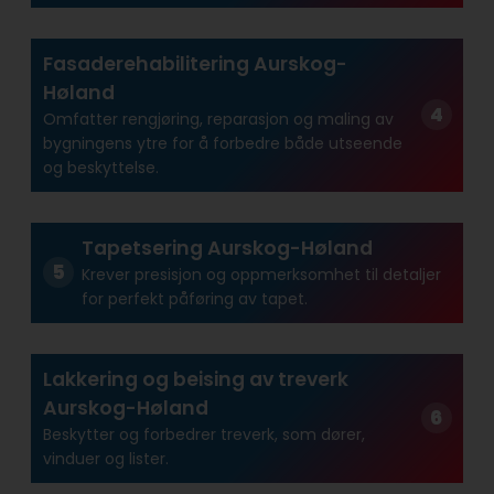
Fasaderehabilitering Aurskog-
Høland
Omfatter rengjøring, reparasjon og maling av
bygningens ytre for å forbedre både utseende
og beskyttelse.
Tapetsering Aurskog-Høland
Krever presisjon og oppmerksomhet til detaljer
for perfekt påføring av tapet.
Lakkering og beising av treverk
Aurskog-Høland
Beskytter og forbedrer treverk, som dører,
vinduer og lister.