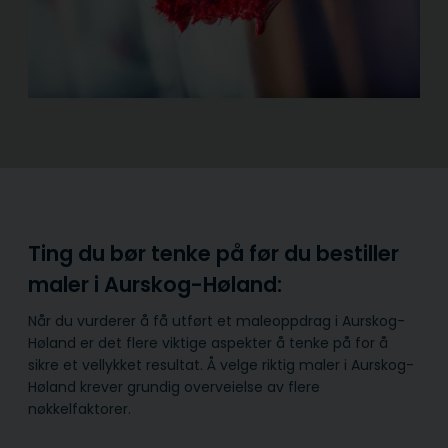
Ting du bør tenke på før du bestiller
maler i Aurskog-Høland:
Når du vurderer å få utført et maleoppdrag i Aurskog-
Høland er det flere viktige aspekter å tenke på for å
sikre et vellykket resultat. Å velge riktig maler i Aurskog-
Høland krever grundig overveielse av flere
nøkkelfaktorer.