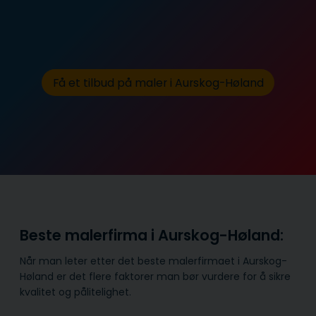
Få et tilbud på maler i Aurskog-Høland
Beste malerfirma i Aurskog-Høland:
Når man leter etter det beste malerfirmaet i Aurskog-
Høland er det flere faktorer man bør vurdere for å sikre
kvalitet og pålitelighet.