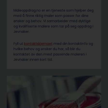
Maleoppdrag.no er en tjeneste som hjelper deg
med å finne riktig maler som passer for dine
ønsker og behov. Vi samarbeider med dyktige
og kvalifiserte malere som tar på seg oppdrag i
Jevnaker.
Fyll ut
kontaktskjemaet
med din kontaktinfo og
hvilke behov og ønsker du har, så blir du
kontaktet av den mest passende maleren i
Jevnaker innen kort tid.