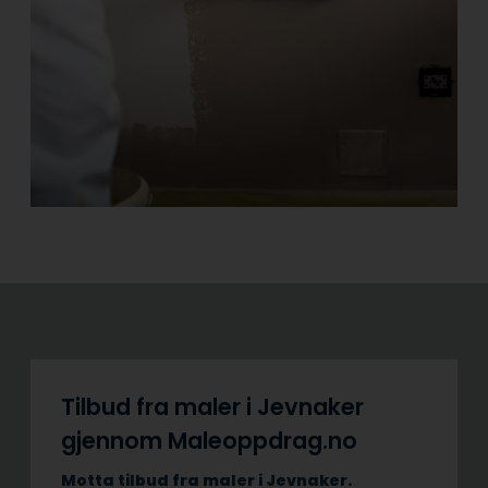
Tilbud fra maler i Jevnaker
gjennom Maleoppdrag.no
Motta tilbud fra maler i Jevnaker.