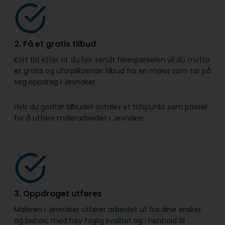
2. Få et gratis tilbud
Kort tid etter at du har sendt forespørselen vil du motta
et gratis og uforpliktende tilbud fra en maler som tar på
seg oppdrag i Jevnaker.
Hvis du godtar tilbudet avtales et tidspunkt som passer
for å utføre malerarbeidet i Jevnaker.
3. Oppdraget utføres
Maleren i Jevnaker utfører arbeidet ut fra dine ønsker
og behov, med høy faglig kvalitet og i henhold til