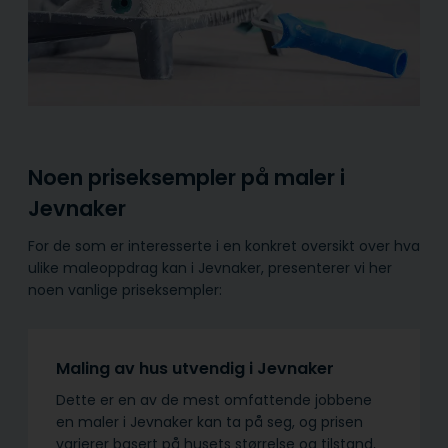
Noen priseksempler på maler i
Jevnaker
For de som er interesserte i en konkret oversikt over hva
ulike maleoppdrag kan i Jevnaker, presenterer vi her
noen vanlige priseksempler:
Maling av hus utvendig i Jevnaker
Dette er en av de mest omfattende jobbene
en maler i Jevnaker kan ta på seg, og prisen
varierer basert på husets størrelse og tilstand,