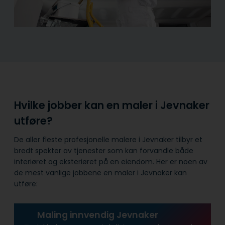
Hvilke jobber kan en maler i Jevnaker
utføre?
De aller fleste profesjonelle malere i Jevnaker tilbyr et
bredt spekter av tjenester som kan forvandle både
interiøret og eksteriøret på en eiendom. Her er noen av
de mest vanlige jobbene en maler i Jevnaker kan
utføre:
Maling innvendig Jevnaker