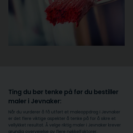
Ting du bør tenke på før du bestiller
maler i Jevnaker:
Når du vurderer å få utført et maleoppdrag i Jevnaker
er det flere viktige aspekter å tenke på for å sikre et
vellykket resultat. Å velge riktig maler i Jevnaker krever
grundig overveielse av flere nøkkelfaktorer.