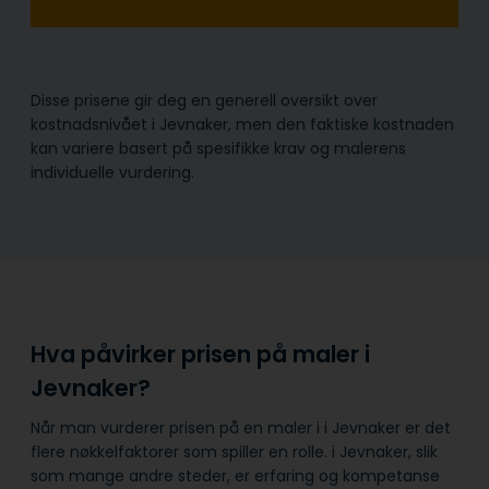
Disse prisene gir deg en generell oversikt over
kostnadsnivået i Jevnaker, men den faktiske kostnaden
kan variere basert på spesifikke krav og malerens
individuelle vurdering.
Hva påvirker prisen på maler i
Jevnaker?
Når man vurderer prisen på en maler i i Jevnaker er det
flere nøkkelfaktorer som spiller en rolle. i Jevnaker, slik
som mange andre steder, er erfaring og kompetanse