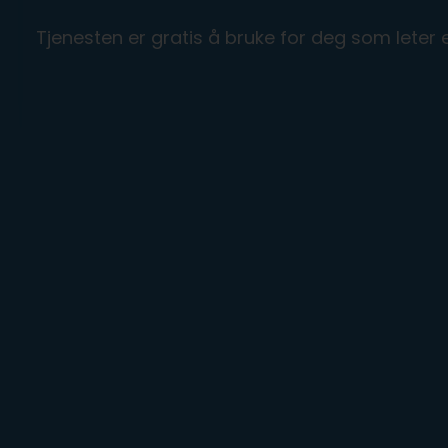
Tjenesten er gratis å bruke for deg som leter et