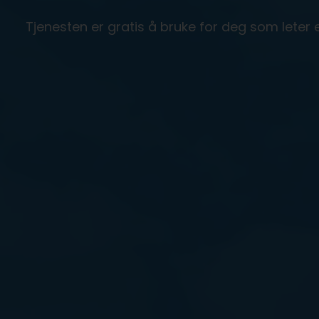
Tjenesten er gratis å bruke for deg som leter et