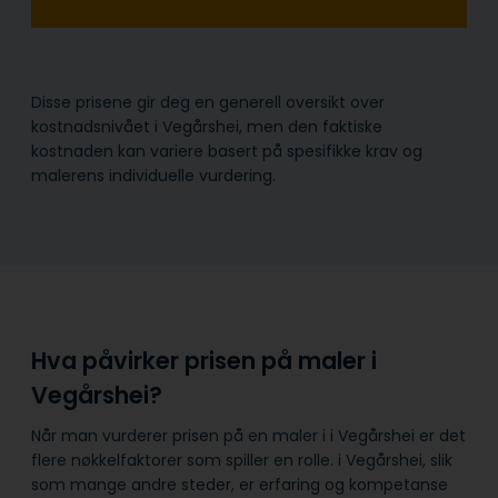
Disse prisene gir deg en generell oversikt over
kostnadsnivået i Vegårshei, men den faktiske
kostnaden kan variere basert på spesifikke krav og
malerens individuelle vurdering.
Hva påvirker prisen på maler i
Vegårshei?
Når man vurderer prisen på en maler i i Vegårshei er det
flere nøkkelfaktorer som spiller en rolle. i Vegårshei, slik
som mange andre steder, er erfaring og kompetanse