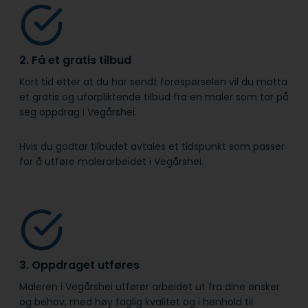
2. Få et gratis tilbud
Kort tid etter at du har sendt forespørselen vil du motta
et gratis og uforpliktende tilbud fra en maler som tar på
seg oppdrag i Vegårshei.
Hvis du godtar tilbudet avtales et tidspunkt som passer
for å utføre malerarbeidet i Vegårshei.
3. Oppdraget utføres
Maleren i Vegårshei utfører arbeidet ut fra dine ønsker
og behov, med høy faglig kvalitet og i henhold til