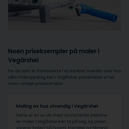
Noen priseksempler på maler i
Vegårshei
For de som er interesserte i en konkret oversikt over hva
ulike maleoppdrag kan i Vegårshei, presenterer vi her
noen vanlige priseksempler:
Maling av hus utvendig i Vegårshei
Dette er en av de mest omfattende jobbene
en maler i Vegårshei kan ta på seg, og prisen
varierer basert på husets størrelse og tilstand,