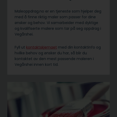
Maleoppdrag.no er en tjeneste som hjelper deg
med å finne riktig maler som passer for dine
ønsker og behov. Vi samarbeider med dyktige
og kvalifiserte malere som tar på seg oppdrag i
Vegårshei.
Fyll ut
kontaktskjemaet
med din kontaktinfo og
hvilke behov og ønsker du har, så blir du
kontaktet av den mest passende maleren i
Vegårshei innen kort tid.