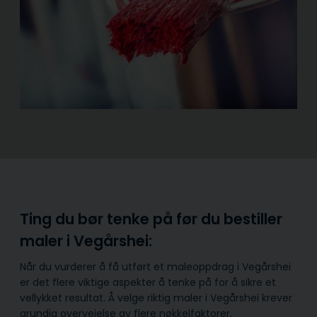
Ting du bør tenke på før du bestiller
maler i Vegårshei:
Når du vurderer å få utført et maleoppdrag i Vegårshei
er det flere viktige aspekter å tenke på for å sikre et
vellykket resultat. Å velge riktig maler i Vegårshei krever
grundig overveielse av flere nøkkelfaktorer.