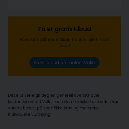
Få et gratis tilbud
Få et uforpliktende tilbud fra et malerfirma i
Valle!
Få et tilbud på maler i Valle
Disse prisene gir deg en generell oversikt over
kostnadsnivået i Valle, men den faktiske kostnaden kan
variere basert på spesifikke krav og malerens
individuelle vurdering.