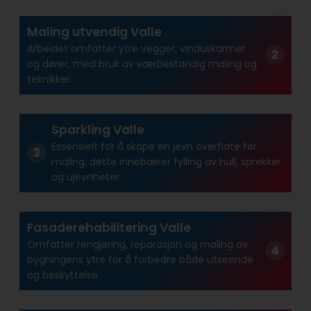
Maling utvendig Valle
Arbeidet omfatter ytre vegger, vinduskarmer
og dører, med bruk av værbestandig maling og
teknikker.
Sparkling Valle
Essensielt for å skape en jevn overflate før
maling, dette innebærer fylling av hull, sprekker
og ujevnheter.
Fasaderehabilitering Valle
Omfatter rengjøring, reparasjon og maling av
bygningens ytre for å forbedre både utseende
og beskyttelse.