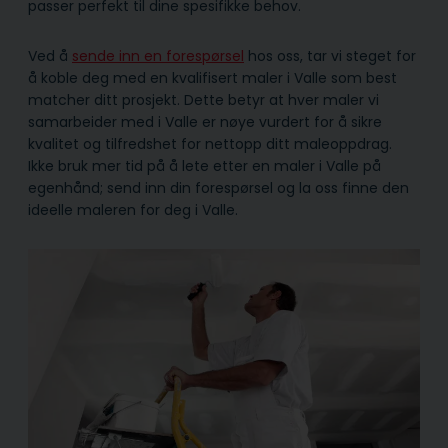
passer perfekt til dine spesifikke behov.
Ved å
sende inn en forespørsel
hos oss, tar vi steget for
å koble deg med en kvalifisert maler i Valle som best
matcher ditt prosjekt. Dette betyr at hver maler vi
samarbeider med i Valle er nøye vurdert for å sikre
kvalitet og tilfredshet for nettopp ditt maleoppdrag.
Ikke bruk mer tid på å lete etter en maler i Valle på
egenhånd; send inn din forespørsel og la oss finne den
ideelle maleren for deg i Valle.