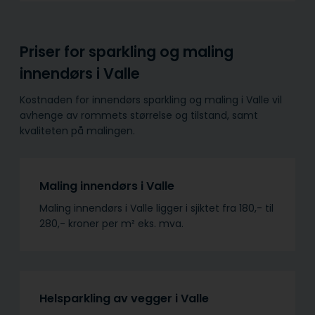
Priser for sparkling og maling
innendørs i Valle
Kostnaden for innendørs sparkling og maling i Valle vil
avhenge av rommets størrelse og tilstand, samt
kvaliteten på malingen.
Maling innendørs i Valle
Maling innendørs i Valle ligger i sjiktet fra 180,- til
280,- kroner per m² eks. mva.
Helsparkling av vegger i Valle