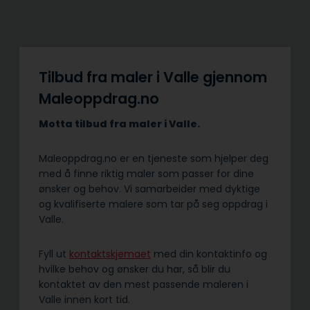
Tilbud fra maler i Valle gjennom
Maleoppdrag.no
Motta tilbud fra maler i Valle.
Maleoppdrag.no er en tjeneste som hjelper deg
med å finne riktig maler som passer for dine
ønsker og behov. Vi samarbeider med dyktige
og kvalifiserte malere som tar på seg oppdrag i
Valle.
Fyll ut
kontaktskjemaet
med din kontaktinfo og
hvilke behov og ønsker du har, så blir du
kontaktet av den mest passende maleren i
Valle innen kort tid.