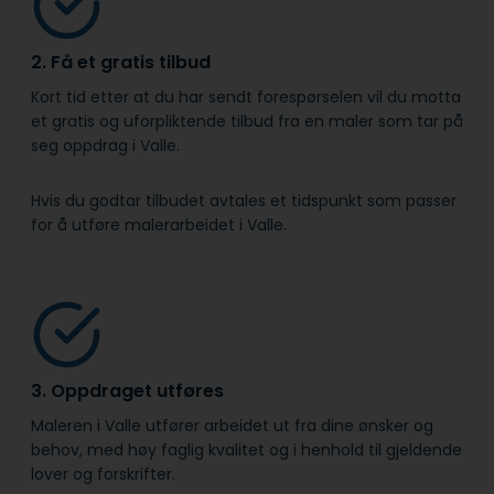
2. Få et gratis tilbud
Kort tid etter at du har sendt forespørselen vil du motta
et gratis og uforpliktende tilbud fra en maler som tar på
seg oppdrag i Valle.
Hvis du godtar tilbudet avtales et tidspunkt som passer
for å utføre malerarbeidet i Valle.
3. Oppdraget utføres
Maleren i Valle utfører arbeidet ut fra dine ønsker og
behov, med høy faglig kvalitet og i henhold til gjeldende
lover og forskrifter.