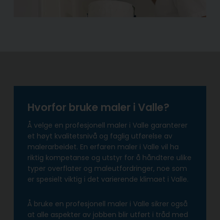
Hvorfor bruke maler i Valle?
Å velge en profesjonell maler i Valle garanterer
et høyt kvalitetsnivå og faglig utførelse av
malerarbeidet. En erfaren maler i Valle vil ha
riktig kompetanse og utstyr for å håndtere ulike
typer overflater og maleutfordringer, noe som
er spesielt viktig i det varierende klimaet i Valle.
Å bruke en profesjonell maler i Valle sikrer også
at alle aspekter av jobben blir utført i tråd med