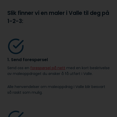
Slik finner vi en maler i Valle til deg på
1-2-3:
1. Send forespørsel
Send oss en
forespørsel på nett
med en kort beskrivelse
av maleoppdraget du ønsker å få utført i Valle.
Alle henvendelser om maleoppdrag i Valle blir besvart
så raskt som mulig.