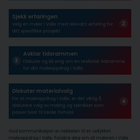
Sjekk erfaringen
Velg en maler i Valle med relevant erfaring for
ditt spesifikke prosjekt.
Avklar tidsrammen
Diskuter og bli enig om en realistisk tidsramme
for ditt maleoppdrag i Valle.
Diskuter materialvalg
For et maleoppdrag i Valle, er det viktig å
diskutere valg av maling og teknikker som
passer best til lokale forhold.
God kommunikasjon er nøkkelen til et vellykket
maleoppdrag i Valle. Forsikre deg om at maleren i Valle