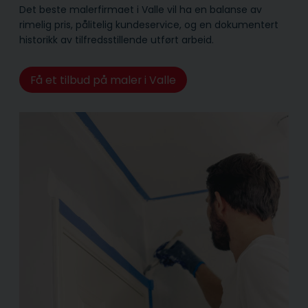
Det beste malerfirmaet i Valle vil ha en balanse av
rimelig pris, pålitelig kunde­service, og en dokumentert
historikk av tilfredsstillende utført arbeid.
Få et tilbud på maler i Valle