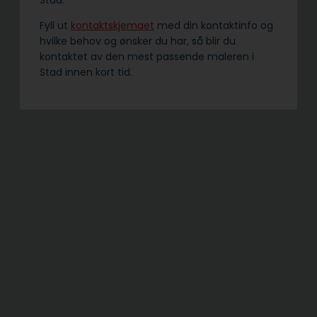
Fyll ut
kontaktskjemaet
med din kontaktinfo og
hvilke behov og ønsker du har, så blir du
kontaktet av den mest passende maleren i
Stad innen kort tid.