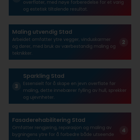
overflater, med nøye forberedelse for et varig
og estetisk tiltalende resultat.
Maling utvendig Stad
Arbeidet omfatter ytre vegger, vinduskarmer
og dører, med bruk av værbestandig maling og
teknikker.
Sparkling Stad
Essensielt for å skape en jevn overflate før
maling, dette innebærer fylling av hull, sprekker
og ujevnheter.
Fasaderehabilitering Stad
Omfatter rengjøring, reparasjon og maling av
bygningens ytre for å forbedre både utseende