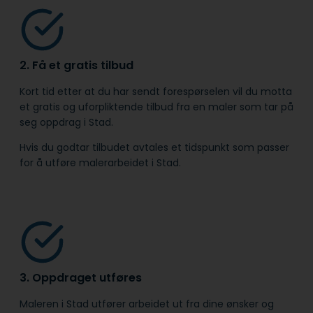
2. Få et gratis tilbud
Kort tid etter at du har sendt forespørselen vil du motta
et gratis og uforpliktende tilbud fra en maler som tar på
seg oppdrag i Stad.
Hvis du godtar tilbudet avtales et tidspunkt som passer
for å utføre malerarbeidet i Stad.
3. Oppdraget utføres
Maleren i Stad utfører arbeidet ut fra dine ønsker og