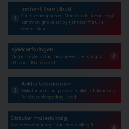
Innhent flere tilbud
For et maleoppdrag i Stad kan det lønne seg å
sammenligne priser og tjenester fra ulike
leverandører.
Sjekk erfaringen
Velg en maler i Stad med relevant erfaring for
ditt spesifikke prosjekt.
Avklar tidsrammen
Diskuter og bli enig om en realistisk tidsramme
for ditt maleoppdrag i Stad.
Diskuter materialvalg
For et maleoppdrag i Stad, er det viktig å