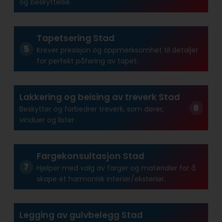
og beskyttelse.
Tapetsering Stad
Krever presisjon og oppmerksomhet til detaljer
for perfekt påføring av tapet.
Lakkering og beising av treverk Stad
Beskytter og forbedrer treverk, som dører,
vinduer og lister.
Fargekonsultasjon Stad
Hjelper med valg av farger og materialer for å
skape et harmonisk interiør/eksteriør.
Legging av gulvbelegg Stad