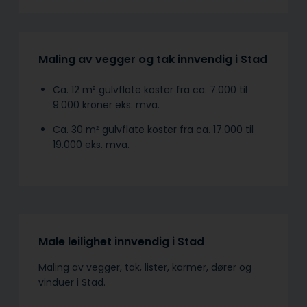
Maling av vegger og tak innvendig i Stad
Ca. 12 m² gulvflate koster fra ca. 7.000 til
9.000 kroner eks. mva.
Ca. 30 m² gulvflate koster fra ca. 17.000 til
19.000 eks. mva.
Male leilighet innvendig i Stad
Maling av vegger, tak, lister, karmer, dører og
vinduer i Stad.