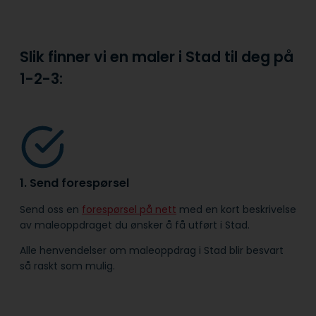
Slik finner vi en maler i Stad til deg på
1-2-3:
1. Send forespørsel
Send oss en
forespørsel på nett
med en kort beskrivelse
av maleoppdraget du ønsker å få utført i Stad.
Alle henvendelser om maleoppdrag i Stad blir besvart
så raskt som mulig.