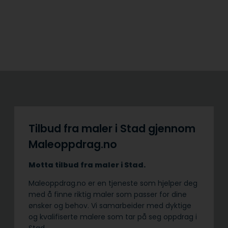
Tilbud fra maler i Stad gjennom
Maleoppdrag.no
Motta tilbud fra maler i Stad.
Maleoppdrag.no er en tjeneste som hjelper deg
med å finne riktig maler som passer for dine
ønsker og behov. Vi samarbeider med dyktige
og kvalifiserte malere som tar på seg oppdrag i
Stad.