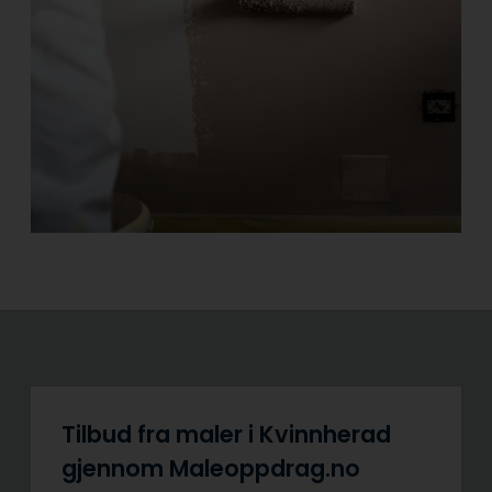
Tilbud fra maler i Kvinnherad
gjennom Maleoppdrag.no