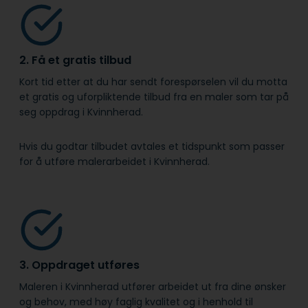
2. Få et gratis tilbud
Kort tid etter at du har sendt forespørselen vil du motta
et gratis og uforpliktende tilbud fra en maler som tar på
seg oppdrag i Kvinnherad.
Hvis du godtar tilbudet avtales et tidspunkt som passer
for å utføre malerarbeidet i Kvinnherad.
3. Oppdraget utføres
Maleren i Kvinnherad utfører arbeidet ut fra dine ønsker
og behov, med høy faglig kvalitet og i henhold til