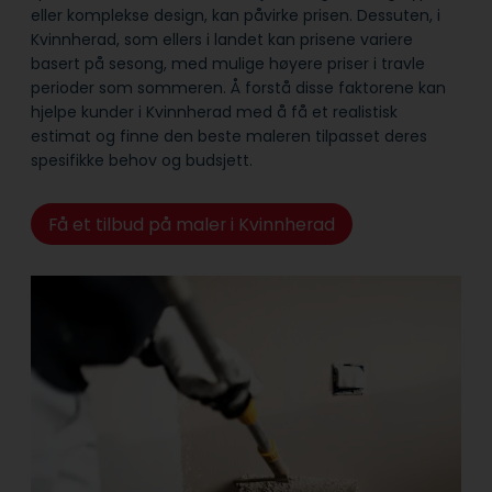
eller komplekse design, kan påvirke prisen. Dessuten, i
Kvinnherad, som ellers i landet kan prisene variere
basert på sesong, med mulige høyere priser i travle
perioder som sommeren. Å forstå disse faktorene kan
hjelpe kunder i Kvinnherad med å få et realistisk
estimat og finne den beste maleren tilpasset deres
spesifikke behov og budsjett.
Få et tilbud på maler i Kvinnherad