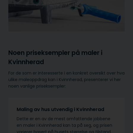
Noen priseksempler på maler i
Kvinnherad
For de som er interesserte i en konkret oversikt over hva
ulike maleoppdrag kan i Kvinnherad, presenterer vi her
noen vanlige priseksempler:
Maling av hus utvendig i Kvinnherad
Dette er en av de mest omfattende jobbene
en maler i Kvinnherad kan ta på seg, og prisen
varierer basert på husets størrelse og tilstand,