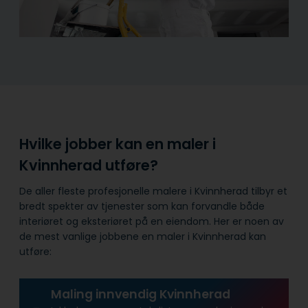
Hvilke jobber kan en maler i
Kvinnherad utføre?
De aller fleste profesjonelle malere i Kvinnherad tilbyr et
bredt spekter av tjenester som kan forvandle både
interiøret og eksteriøret på en eiendom. Her er noen av
de mest vanlige jobbene en maler i Kvinnherad kan
utføre:
Maling innvendig Kvinnherad