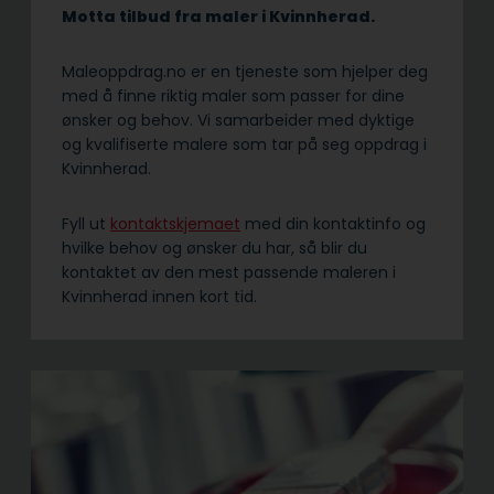
Motta tilbud fra maler i Kvinnherad.
Maleoppdrag.no er en tjeneste som hjelper deg
med å finne riktig maler som passer for dine
ønsker og behov. Vi samarbeider med dyktige
og kvalifiserte malere som tar på seg oppdrag i
Kvinnherad.
Fyll ut
kontaktskjemaet
med din kontaktinfo og
hvilke behov og ønsker du har, så blir du
kontaktet av den mest passende maleren i
Kvinnherad innen kort tid.