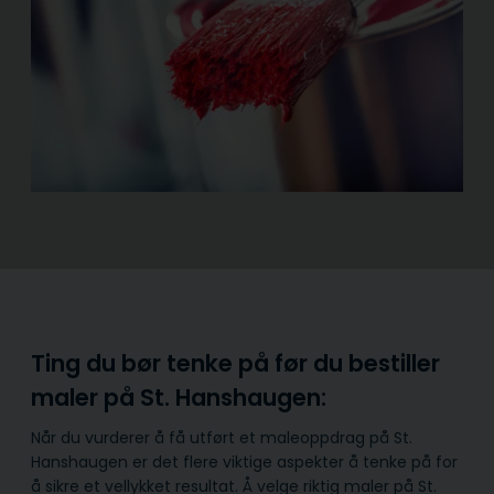
Ting du bør tenke på før du bestiller
maler på St. Hanshaugen:
Når du vurderer å få utført et maleoppdrag på St.
Hanshaugen er det flere viktige aspekter å tenke på for
å sikre et vellykket resultat. Å velge riktig maler på St.