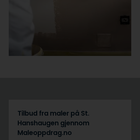
Tilbud fra maler på St.
Hanshaugen gjennom
Maleoppdrag.no