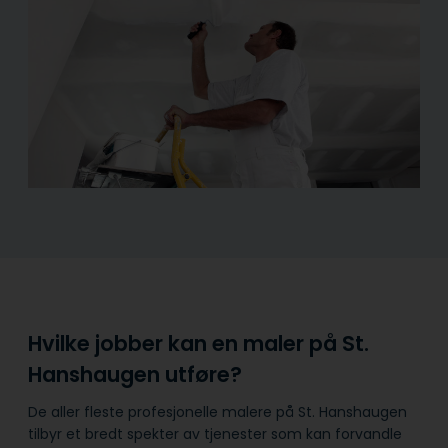
Hvilke jobber kan en maler på St.
Hanshaugen utføre?
De aller fleste profesjonelle malere på St. Hanshaugen
tilbyr et bredt spekter av tjenester som kan forvandle