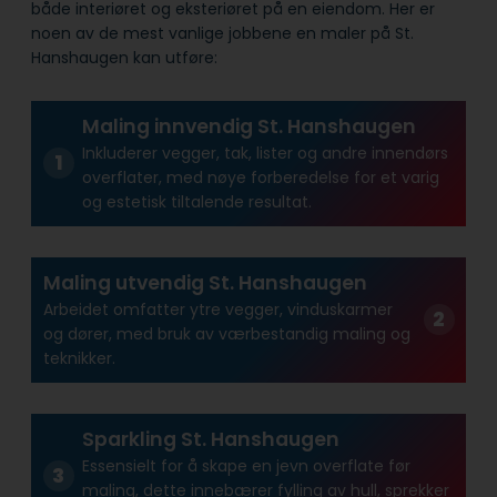
både interiøret og eksteriøret på en eiendom. Her er
noen av de mest vanlige jobbene en maler på St.
Hanshaugen kan utføre:
Maling innvendig St. Hanshaugen
Inkluderer vegger, tak, lister og andre innendørs
overflater, med nøye forberedelse for et varig
og estetisk tiltalende resultat.
Maling utvendig St. Hanshaugen
Arbeidet omfatter ytre vegger, vinduskarmer
og dører, med bruk av værbestandig maling og
teknikker.
Sparkling St. Hanshaugen
Essensielt for å skape en jevn overflate før
maling, dette innebærer fylling av hull, sprekker