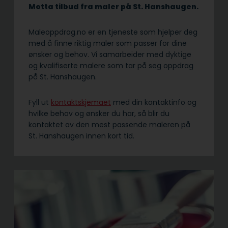
Motta tilbud fra maler på St. Hanshaugen.
Maleoppdrag.no er en tjeneste som hjelper deg
med å finne riktig maler som passer for dine
ønsker og behov. Vi samarbeider med dyktige
og kvalifiserte malere som tar på seg oppdrag
på St. Hanshaugen.
Fyll ut
kontaktskjemaet
med din kontaktinfo og
hvilke behov og ønsker du har, så blir du
kontaktet av den mest passende maleren på
St. Hanshaugen innen kort tid.