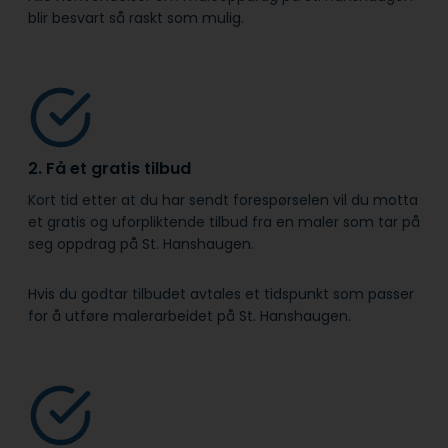
blir besvart så raskt som mulig.
2. Få et gratis tilbud
Kort tid etter at du har sendt forespørselen vil du motta
et gratis og uforpliktende tilbud fra en maler som tar på
seg oppdrag på St. Hanshaugen.
Hvis du godtar tilbudet avtales et tidspunkt som passer
for å utføre malerarbeidet på St. Hanshaugen.