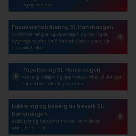
og ujevnheter.
Fasaderehabilitering St. Hanshaugen
Omfatter rengjøring, reparasjon og maling av
bygningens ytre for å forbedre både utseende
og beskyttelse.
Tapetsering St. Hanshaugen
Krever presisjon og oppmerksomhet til detaljer
for perfekt påføring av tapet.
Lakkering og beising av treverk St.
Hanshaugen
Beskytter og forbedrer treverk, som dører,
vinduer og lister.