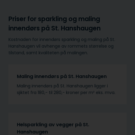
Priser for sparkling og maling
innendørs på St. Hanshaugen
Kostnaden for innendørs sparkling og maling på St.
Hanshaugen vil avhenge av rommets størrelse og
tilstand, samt kvaliteten på malingen.
Maling innendørs på St. Hanshaugen
Maling innendørs på St. Hanshaugen ligger i
sjiktet fra 180,- til 280,- kroner per m² eks. mva.
Helsparkling av vegger på St.
Hanshaugen