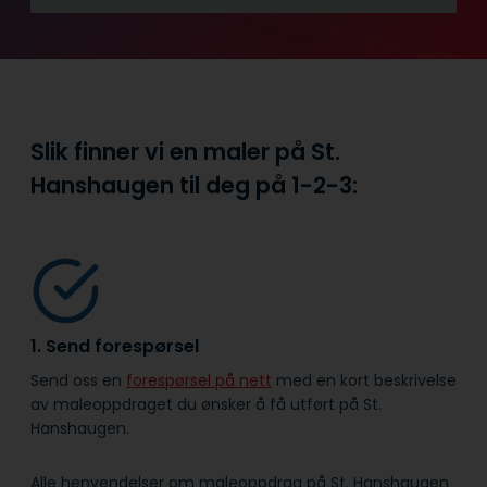
Slik finner vi en maler på St.
Hanshaugen til deg på
1-2-3:
1. Send forespørsel
Send oss en
forespørsel på nett
med en kort beskrivelse
av maleoppdraget du ønsker å få utført på St.
Hanshaugen.
Alle henvendelser om maleoppdrag på St. Hanshaugen