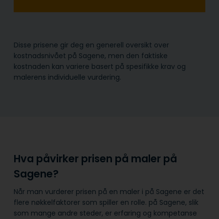
Disse prisene gir deg en generell oversikt over
kostnadsnivået på Sagene, men den faktiske
kostnaden kan variere basert på spesifikke krav og
malerens individuelle vurdering.
Hva påvirker prisen på maler på
Sagene?
Når man vurderer prisen på en maler i på Sagene er det
flere nøkkelfaktorer som spiller en rolle. på Sagene, slik
som mange andre steder, er erfaring og kompetanse