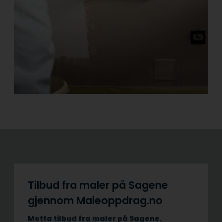
Tilbud fra maler på Sagene
gjennom Maleoppdrag.no
Motta tilbud fra maler på Sagene.