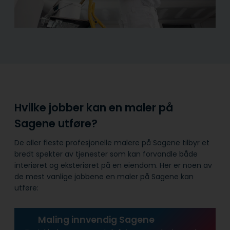
Hvilke jobber kan en maler på
Sagene utføre?
De aller fleste profesjonelle malere på Sagene tilbyr et
bredt spekter av tjenester som kan forvandle både
interiøret og eksteriøret på en eiendom. Her er noen av
de mest vanlige jobbene en maler på Sagene kan
utføre:
Maling innvendig Sagene