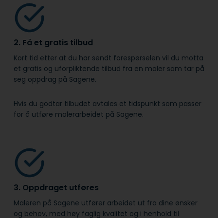
2. Få et gratis tilbud
Kort tid etter at du har sendt forespørselen vil du motta
et gratis og uforpliktende tilbud fra en maler som tar på
seg oppdrag på Sagene.
Hvis du godtar tilbudet avtales et tidspunkt som passer
for å utføre malerarbeidet på Sagene.
3. Oppdraget utføres
Maleren på Sagene utfører arbeidet ut fra dine ønsker
og behov, med høy faglig kvalitet og i henhold til