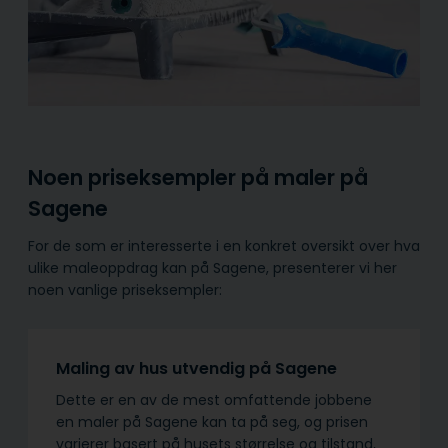
Noen priseksempler på maler på
Sagene
For de som er interesserte i en konkret oversikt over hva
ulike maleoppdrag kan på Sagene, presenterer vi her
noen vanlige priseksempler:
Maling av hus utvendig på Sagene
Dette er en av de mest omfattende jobbene
en maler på Sagene kan ta på seg, og prisen
varierer basert på husets størrelse og tilstand,