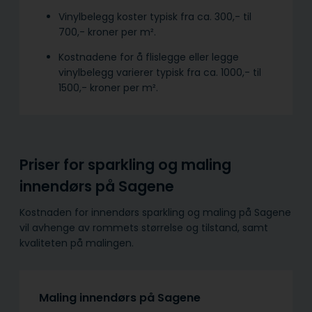
Vinylbelegg koster typisk fra ca. 300,- til
700,- kroner per m².
Kostnadene for å flislegge eller legge
vinylbelegg varierer typisk fra ca. 1000,- til
1500,- kroner per m².
Priser for sparkling og maling
innendørs på Sagene
Kostnaden for innendørs sparkling og maling på Sagene
vil avhenge av rommets størrelse og tilstand, samt
kvaliteten på malingen.
Maling innendørs på Sagene