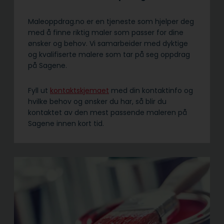
Maleoppdrag.no er en tjeneste som hjelper deg
med å finne riktig maler som passer for dine
ønsker og behov. Vi samarbeider med dyktige
og kvalifiserte malere som tar på seg oppdrag
på Sagene.
Fyll ut
kontaktskjemaet
med din kontaktinfo og
hvilke behov og ønsker du har, så blir du
kontaktet av den mest passende maleren på
Sagene innen kort tid.