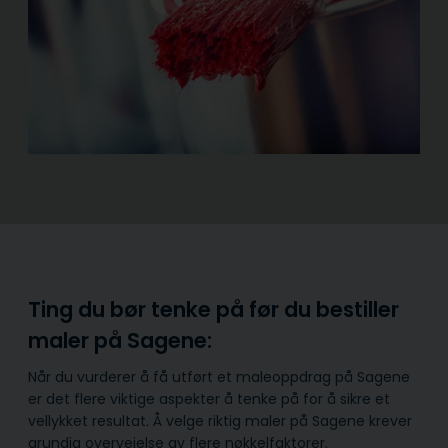
Ting du bør tenke på før du bestiller
maler på Sagene:
Når du vurderer å få utført et maleoppdrag på Sagene
er det flere viktige aspekter å tenke på for å sikre et
vellykket resultat. Å velge riktig maler på Sagene krever
grundig overveielse av flere nøkkelfaktorer.