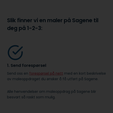
Slik finner vi en maler på Sagene til
deg på
1-2-3:
1. Send forespørsel
Send oss en
forespørsel på nett
med en kort beskrivelse
av maleoppdraget du ønsker å få utført på Sagene.
Alle henvendelser om maleoppdrag på Sagene blir
besvart så raskt som mulig.