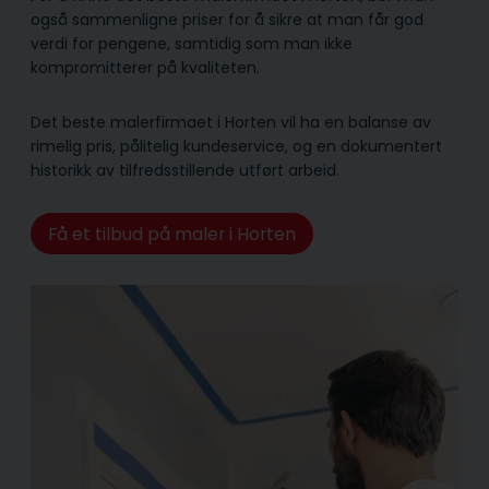
også sammenligne priser for å sikre at man får god
verdi for pengene, samtidig som man ikke
kompromitterer på kvaliteten.
Det beste malerfirmaet i Horten vil ha en balanse av
rimelig pris, pålitelig kunde­service, og en dokumentert
historikk av tilfredsstillende utført arbeid.
Få et tilbud på maler i Horten