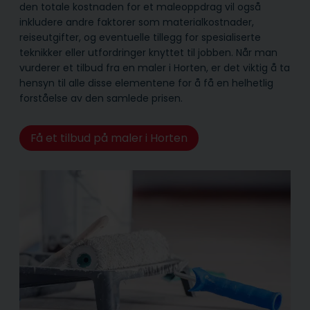
den totale kostnaden for et maleoppdrag vil også
inkludere andre faktorer som materialkostnader,
reiseutgifter, og eventuelle tillegg for spesialiserte
teknikker eller utfordringer knyttet til jobben. Når man
vurderer et tilbud fra en maler i Horten, er det viktig å ta
hensyn til alle disse elementene for å få en helhetlig
forståelse av den samlede prisen.
Få et tilbud på maler i Horten