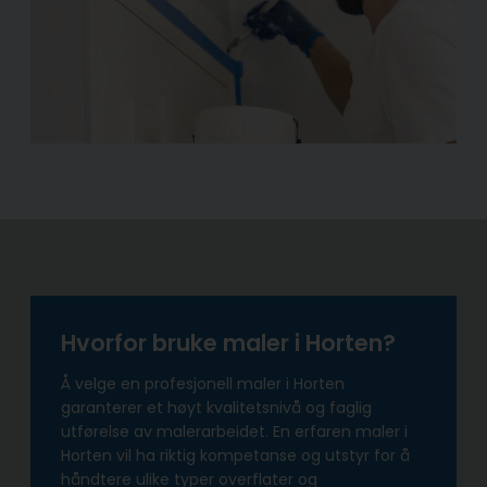
Hvorfor bruke maler i Horten?
Å velge en profesjonell maler i Horten
garanterer et høyt kvalitetsnivå og faglig
utførelse av malerarbeidet. En erfaren maler i
Horten vil ha riktig kompetanse og utstyr for å
håndtere ulike typer overflater og