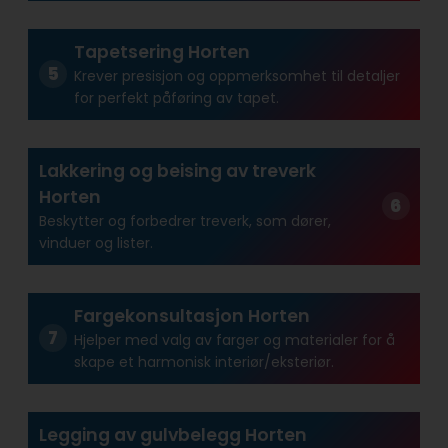
Tapetsering Horten
Krever presisjon og oppmerksomhet til detaljer
for perfekt påføring av tapet.
Lakkering og beising av treverk
Horten
Beskytter og forbedrer treverk, som dører,
vinduer og lister.
Fargekonsultasjon Horten
Hjelper med valg av farger og materialer for å
skape et harmonisk interiør/eksteriør.
Legging av gulvbelegg Horten