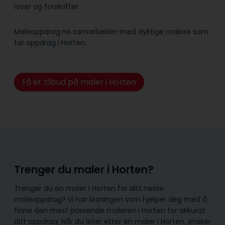
lover og forskrifter.
Maleoppdrag.no samarbeider med dyktige malere som
tar oppdrag i Horten.
Få et tilbud på maler i Horten
Trenger du maler i Horten?
Trenger du en maler i Horten for ditt neste
maleoppdrag? Vi har løsningen som hjelper deg med å
finne den mest passende maleren i Horten for akkurat
ditt oppdrag. Når du leter etter en maler i Horten, ønsker