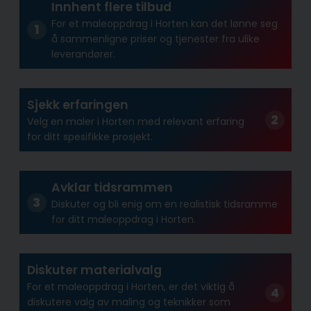
Innhent flere tilbud
For et maleoppdrag i Horten kan det lønne seg
å sammenligne priser og tjenester fra ulike
leverandører.
Sjekk erfaringen
Velg en maler i Horten med relevant erfaring
for ditt spesifikke prosjekt.
Avklar tidsrammen
Diskuter og bli enig om en realistisk tidsramme
for ditt maleoppdrag i Horten.
Diskuter materialvalg
For et maleoppdrag i Horten, er det viktig å
diskutere valg av maling og teknikker som