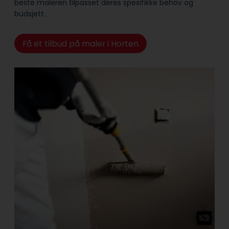
beste maleren tilpasset deres spesifikke behov og
budsjett.
Få et tilbud på maler i Horten