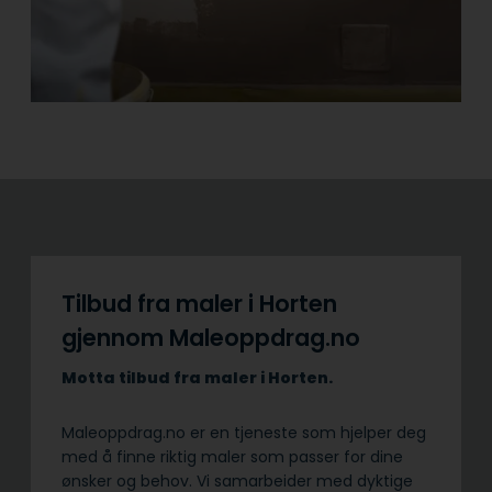
Tilbud fra maler i Horten
gjennom Maleoppdrag.no
Motta tilbud fra maler i Horten.
Maleoppdrag.no er en tjeneste som hjelper deg
med å finne riktig maler som passer for dine
ønsker og behov. Vi samarbeider med dyktige