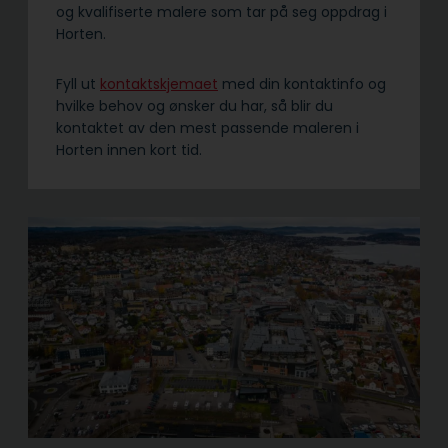
og kvalifiserte malere som tar på seg oppdrag i
Horten.
Fyll ut
kontaktskjemaet
med din kontaktinfo og
hvilke behov og ønsker du har, så blir du
kontaktet av den mest passende maleren i
Horten innen kort tid.