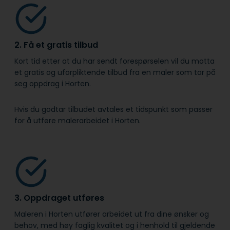
2. Få et gratis tilbud
Kort tid etter at du har sendt forespørselen vil du motta
et gratis og uforpliktende tilbud fra en maler som tar på
seg oppdrag i Horten.
Hvis du godtar tilbudet avtales et tidspunkt som passer
for å utføre malerarbeidet i Horten.
3. Oppdraget utføres
Maleren i Horten utfører arbeidet ut fra dine ønsker og
behov, med høy faglig kvalitet og i henhold til gjeldende