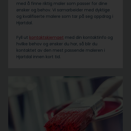
med å finne riktig maler som passer for dine
ønsker og behov. Vi samarbeider med dyktige
og kvalifiserte malere som tar på seg oppdrag i
Hjartdal.
Fyll ut
kontaktskjemaet
med din kontaktinfo og
hvilke behov og ønsker du har, så blir du
kontaktet av den mest passende maleren i
Hjartdal innen kort tid.