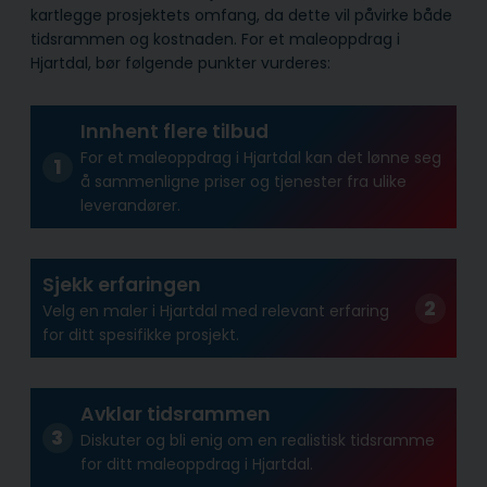
kartlegge prosjektets omfang, da dette vil påvirke både
tidsrammen og kostnaden. For et maleoppdrag i
Hjartdal, bør følgende punkter vurderes:
Innhent flere tilbud
For et maleoppdrag i Hjartdal kan det lønne seg
å sammenligne priser og tjenester fra ulike
leverandører.
Sjekk erfaringen
Velg en maler i Hjartdal med relevant erfaring
for ditt spesifikke prosjekt.
Avklar tidsrammen
Diskuter og bli enig om en realistisk tidsramme
for ditt maleoppdrag i Hjartdal.