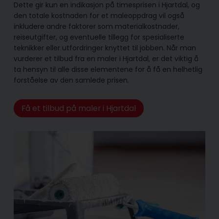
Dette gir kun en indikasjon på timesprisen i Hjartdal, og
den totale kostnaden for et maleoppdrag vil også
inkludere andre faktorer som materialkostnader,
reiseutgifter, og eventuelle tillegg for spesialiserte
teknikker eller utfordringer knyttet til jobben. Når man
vurderer et tilbud fra en maler i Hjartdal, er det viktig å
ta hensyn til alle disse elementene for å få en helhetlig
forståelse av den samlede prisen.
Få et tilbud på maler i Hjartdal