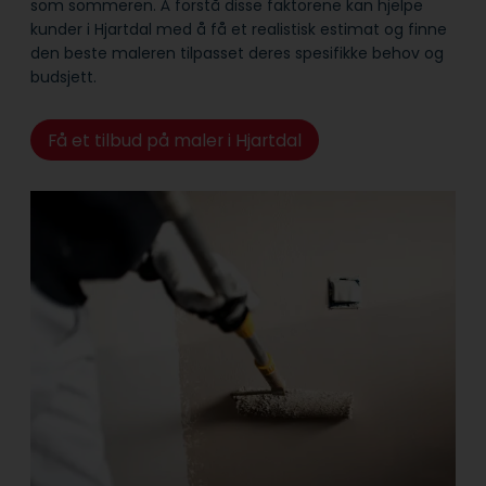
som sommeren. Å forstå disse faktorene kan hjelpe
kunder i Hjartdal med å få et realistisk estimat og finne
den beste maleren tilpasset deres spesifikke behov og
budsjett.
Få et tilbud på maler i Hjartdal