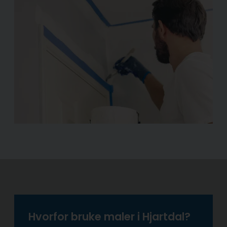
Hvorfor bruke maler i Hjartdal?