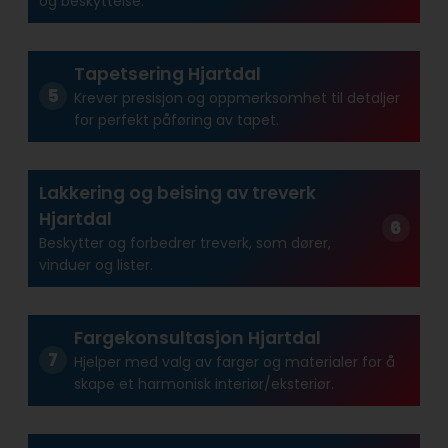
og beskyttelse.
Tapetsering Hjartdal
Krever presisjon og oppmerksomhet til detaljer
for perfekt påføring av tapet.
Lakkering og beising av treverk
Hjartdal
Beskytter og forbedrer treverk, som dører,
vinduer og lister.
Fargekonsultasjon Hjartdal
Hjelper med valg av farger og materialer for å
skape et harmonisk interiør/eksteriør.