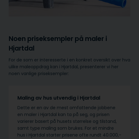
Noen priseksempler på maler i
Hjartdal
For de som er interesserte i en konkret oversikt over hva
ulike maleoppdrag kan i Hjartdal, presenterer vi her
noen vanlige priseksempler:
Maling av hus utvendig i Hjartdal
Dette er en av de mest omfattende jobbene
en maler i Hjartdal kan ta på seg, og prisen
varierer basert på husets størrelse og tilstand,
samt type maling som brukes. For et mindre
hus i Hjartdal starter prisene ofte rundt 40.000,-