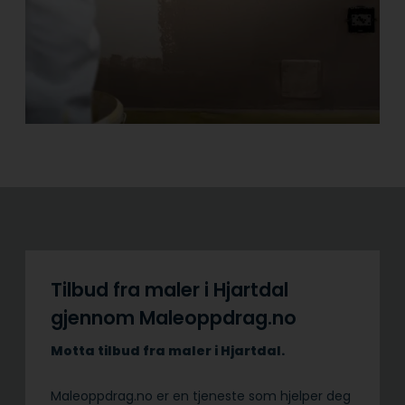
Tilbud fra maler i Hjartdal
gjennom Maleoppdrag.no
Motta tilbud fra maler i Hjartdal.
Maleoppdrag.no er en tjeneste som hjelper deg