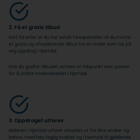
2. Få et gratis tilbud
Kort tid etter at du har sendt forespørselen vil du motta
et gratis og uforpliktende tilbud fra en maler som tar på
seg oppdrag i Hjartdal.
Hvis du godtar tilbudet avtales et tidspunkt som passer
for å utføre malerarbeidet i Hjartdal.
3. Oppdraget utføres
Maleren i Hjartdal utfører arbeidet ut fra dine ønsker og
behov, med høy faglig kvalitet og i henhold til gjeldende