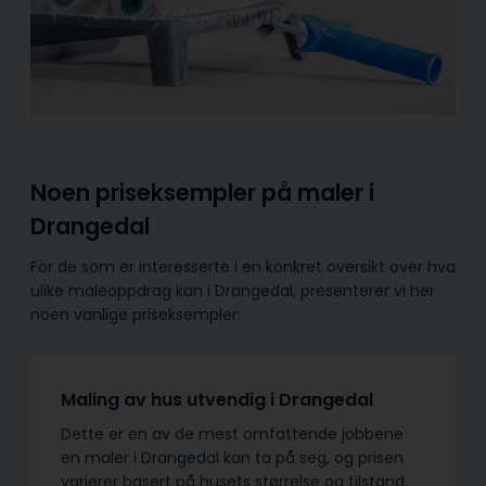
Noen priseksempler på maler i
Drangedal
For de som er interesserte i en konkret oversikt over hva
ulike maleoppdrag kan i Drangedal, presenterer vi her
noen vanlige priseksempler:
Maling av hus utvendig i Drangedal
Dette er en av de mest omfattende jobbene
en maler i Drangedal kan ta på seg, og prisen
varierer basert på husets størrelse og tilstand,