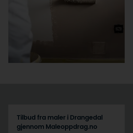
Tilbud fra maler i Drangedal
gjennom Maleoppdrag.no