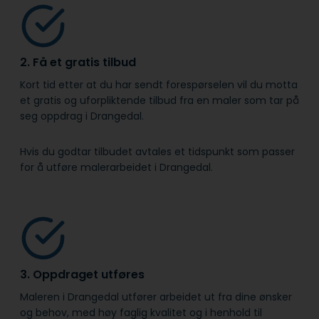
2. Få et gratis tilbud
Kort tid etter at du har sendt forespørselen vil du motta
et gratis og uforpliktende tilbud fra en maler som tar på
seg oppdrag i Drangedal.
Hvis du godtar tilbudet avtales et tidspunkt som passer
for å utføre malerarbeidet i Drangedal.
3. Oppdraget utføres
Maleren i Drangedal utfører arbeidet ut fra dine ønsker
og behov, med høy faglig kvalitet og i henhold til