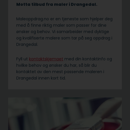
Motta tilbud fra maler i Drangedal.
Maleoppdrag.no er en tjeneste som hjelper deg
med å finne riktig maler som passer for dine
ønsker og behov. Vi samarbeider med dyktige
og kvalifiserte malere som tar på seg oppdrag i
Drangedal.
Fyll ut
kontaktskjemaet
med din kontaktinfo og
hvilke behov og ønsker du har, så blir du
kontaktet av den mest passende maleren i
Drangedal innen kort tid.