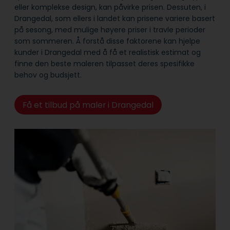
eller komplekse design, kan påvirke prisen. Dessuten, i
Drangedal, som ellers i landet kan prisene variere basert
på sesong, med mulige høyere priser i travle perioder
som sommeren. Å forstå disse faktorene kan hjelpe
kunder i Drangedal med å få et realistisk estimat og
finne den beste maleren tilpasset deres spesifikke
behov og budsjett.
Få et tilbud på maler i Drangedal