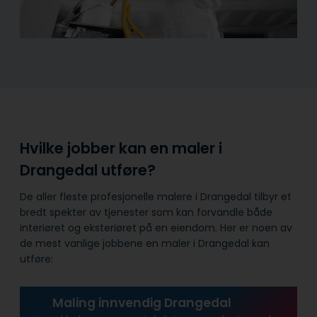
Hvilke jobber kan en maler i
Drangedal utføre?
De aller fleste profesjonelle malere i Drangedal tilbyr et
bredt spekter av tjenester som kan forvandle både
interiøret og eksteriøret på en eiendom. Her er noen av
de mest vanlige jobbene en maler i Drangedal kan
utføre:
Maling innvendig Drangedal