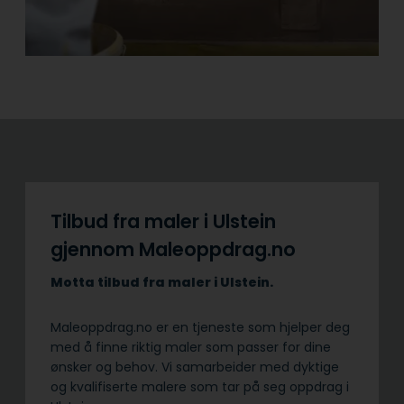
Tilbud fra maler i Ulstein
gjennom Maleoppdrag.no
Motta tilbud fra maler i Ulstein.
Maleoppdrag.no er en tjeneste som hjelper deg
med å finne riktig maler som passer for dine
ønsker og behov. Vi samarbeider med dyktige
og kvalifiserte malere som tar på seg oppdrag i