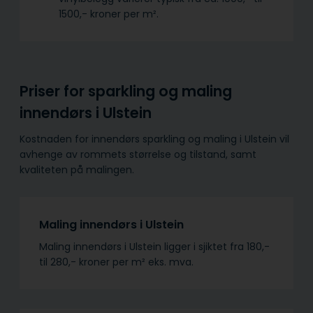
1500,- kroner per m².
Priser for sparkling og maling
innendørs i Ulstein
Kostnaden for innendørs sparkling og maling i Ulstein vil
avhenge av rommets størrelse og tilstand, samt
kvaliteten på malingen.
Maling innendørs i Ulstein
Maling innendørs i Ulstein ligger i sjiktet fra 180,-
til 280,- kroner per m² eks. mva.