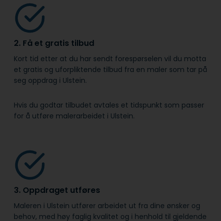
2. Få et gratis tilbud
Kort tid etter at du har sendt forespørselen vil du motta
et gratis og uforpliktende tilbud fra en maler som tar på
seg oppdrag i Ulstein.
Hvis du godtar tilbudet avtales et tidspunkt som passer
for å utføre malerarbeidet i Ulstein.
3. Oppdraget utføres
Maleren i Ulstein utfører arbeidet ut fra dine ønsker og
behov, med høy faglig kvalitet og i henhold til gjeldende