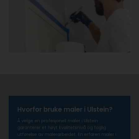
Hvorfor bruke maler i Ulstein?
Å velge en profesjonell maler i Ulstein
garanterer et høyt kvalitetsnivå og faglig
utførelse av malerarbeidet. En erfaren maler i