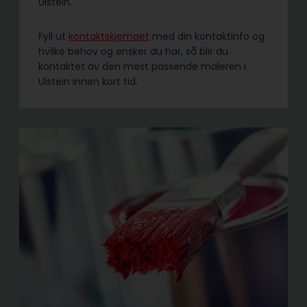
Ulstein.
Fyll ut
kontaktskjemaet
med din kontaktinfo og
hvilke behov og ønsker du har, så blir du
kontaktet av den mest passende maleren i
Ulstein innen kort tid.