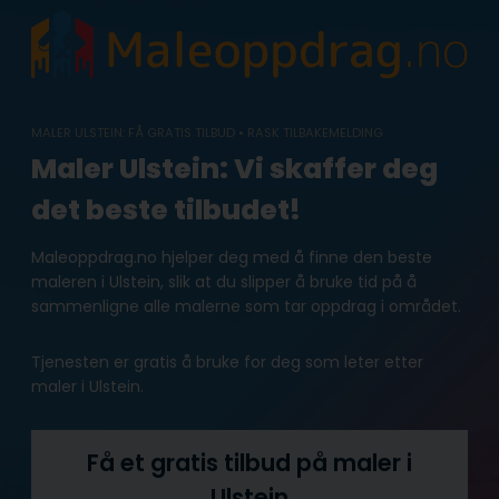
Skip
to
content
MALER ULSTEIN: FÅ GRATIS TILBUD • RASK TILBAKEMELDING
Maler Ulstein: Vi skaffer deg
det beste tilbudet!
Maleoppdrag.no hjelper deg med å finne den beste
maleren i Ulstein, slik at du slipper å bruke tid på å
sammenligne alle malerne som tar oppdrag i området.
Tjenesten er gratis å bruke for deg som leter etter
maler i Ulstein.
Få et gratis tilbud på maler i
Ulstein