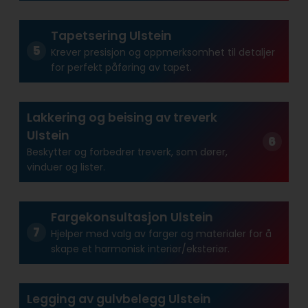
Tapetsering Ulstein
Krever presisjon og oppmerksomhet til detaljer
for perfekt påføring av tapet.
Lakkering og beising av treverk
Ulstein
Beskytter og forbedrer treverk, som dører,
vinduer og lister.
Fargekonsultasjon Ulstein
Hjelper med valg av farger og materialer for å
skape et harmonisk interiør/eksteriør.
Legging av gulvbelegg Ulstein