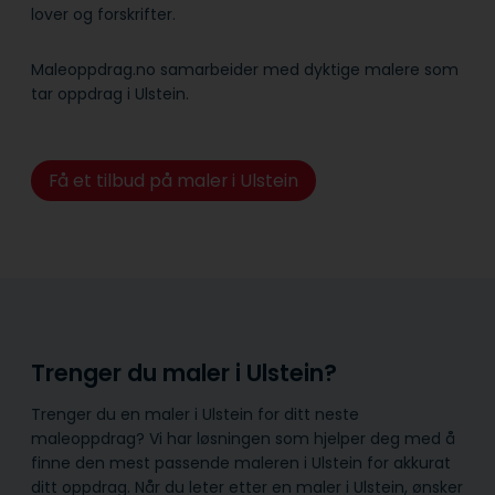
lover og forskrifter.
Maleoppdrag.no samarbeider med dyktige malere som
tar oppdrag i Ulstein.
Få et tilbud på maler i Ulstein
Trenger du maler i Ulstein?
Trenger du en maler i Ulstein for ditt neste
maleoppdrag? Vi har løsningen som hjelper deg med å
finne den mest passende maleren i Ulstein for akkurat
ditt oppdrag. Når du leter etter en maler i Ulstein, ønsker