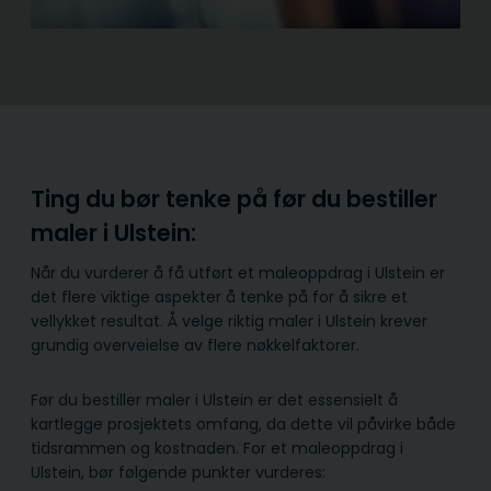
Ting du bør tenke på før du bestiller
maler i Ulstein:
Når du vurderer å få utført et maleoppdrag i Ulstein er
det flere viktige aspekter å tenke på for å sikre et
vellykket resultat. Å velge riktig maler i Ulstein krever
grundig overveielse av flere nøkkelfaktorer.
Før du bestiller maler i Ulstein er det essensielt å
kartlegge prosjektets omfang, da dette vil påvirke både
tidsrammen og kostnaden. For et maleoppdrag i
Ulstein, bør følgende punkter vurderes: