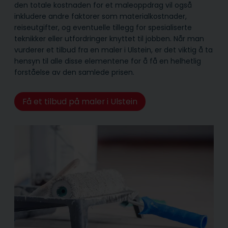
den totale kostnaden for et maleoppdrag vil også
inkludere andre faktorer som materialkostnader,
reiseutgifter, og eventuelle tillegg for spesialiserte
teknikker eller utfordringer knyttet til jobben. Når man
vurderer et tilbud fra en maler i Ulstein, er det viktig å ta
hensyn til alle disse elementene for å få en helhetlig
forståelse av den samlede prisen.
Få et tilbud på maler i Ulstein