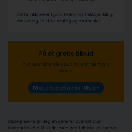
Dette inkluderer typisk tildekking, flekksparkling,
maskering, to strøk maling og materialer.
Få et gratis tilbud
Få et uforpliktende tilbud fra et malerfirma i
Ulstein!
Få et tilbud på maler i Ulstein
Disse prisene gir deg en generell oversikt over
kostnadsnivået i Ulstein, men den faktiske kostnaden