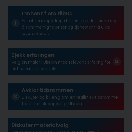
Innhent flere tilbud
For et maleoppdrag i Ulstein kan det lønne seg
å sammenligne priser og tjenester fra ulike
leverandører.
Sjekk erfaringen
Velg en maler i Ulstein med relevant erfaring for
ditt spesifikke prosjekt.
Avklar tidsrammen
Diskuter og bli enig om en realistisk tidsramme
for ditt maleoppdrag i Ulstein.
Diskuter materialvalg