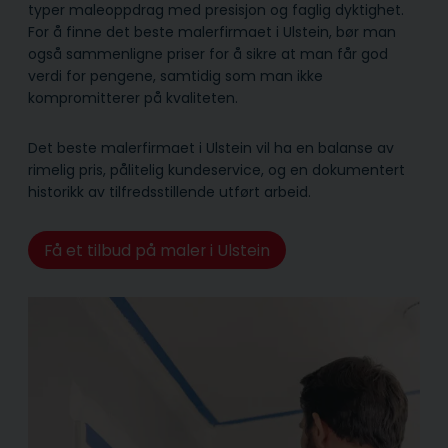
typer maleoppdrag med presisjon og faglig dyktighet.
For å finne det beste malerfirmaet i Ulstein, bør man
også sammenligne priser for å sikre at man får god
verdi for pengene, samtidig som man ikke
kompromitterer på kvaliteten.
Det beste malerfirmaet i Ulstein vil ha en balanse av
rimelig pris, pålitelig kunde­service, og en dokumentert
historikk av tilfredsstillende utført arbeid.
Få et tilbud på maler i Ulstein