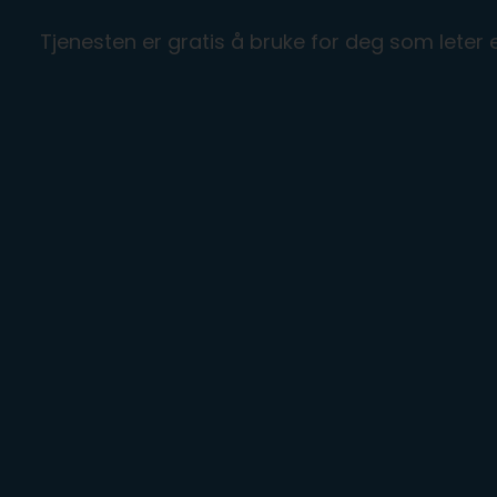
Tjenesten er gratis å bruke for deg som leter e