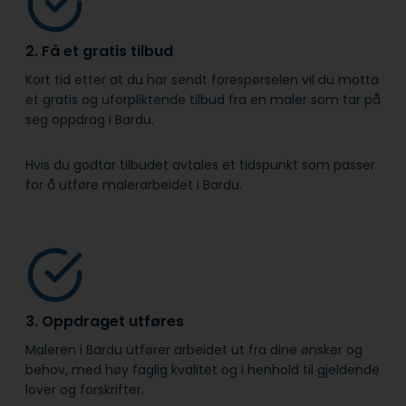
2. Få et gratis tilbud
Kort tid etter at du har sendt forespørselen vil du motta
et gratis og uforpliktende tilbud fra en maler som tar på
seg oppdrag i Bardu.
Hvis du godtar tilbudet avtales et tidspunkt som passer
for å utføre malerarbeidet i Bardu.
3. Oppdraget utføres
Maleren i Bardu utfører arbeidet ut fra dine ønsker og
behov, med høy faglig kvalitet og i henhold til gjeldende
lover og forskrifter.