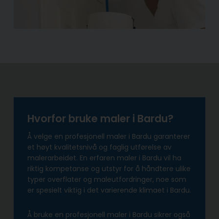
Hvorfor bruke maler i Bardu?
Å velge en profesjonell maler i Bardu garanterer
et høyt kvalitetsnivå og faglig utførelse av
malerarbeidet. En erfaren maler i Bardu vil ha
riktig kompetanse og utstyr for å håndtere ulike
typer overflater og maleutfordringer, noe som
er spesielt viktig i det varierende klimaet i Bardu.
Å bruke en profesjonell maler i Bardu sikrer også