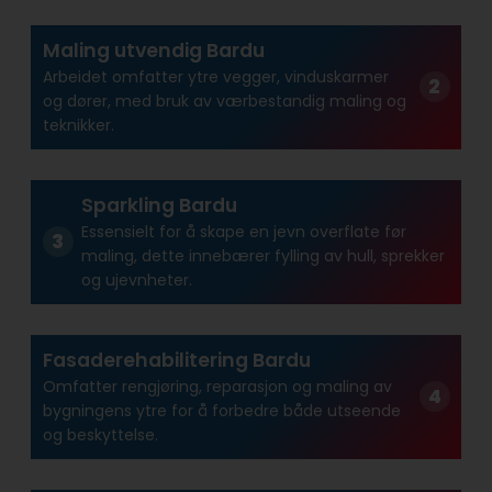
Maling utvendig Bardu
Arbeidet omfatter ytre vegger, vinduskarmer
og dører, med bruk av værbestandig maling og
teknikker.
Sparkling Bardu
Essensielt for å skape en jevn overflate før
maling, dette innebærer fylling av hull, sprekker
og ujevnheter.
Fasaderehabilitering Bardu
Omfatter rengjøring, reparasjon og maling av
bygningens ytre for å forbedre både utseende
og beskyttelse.