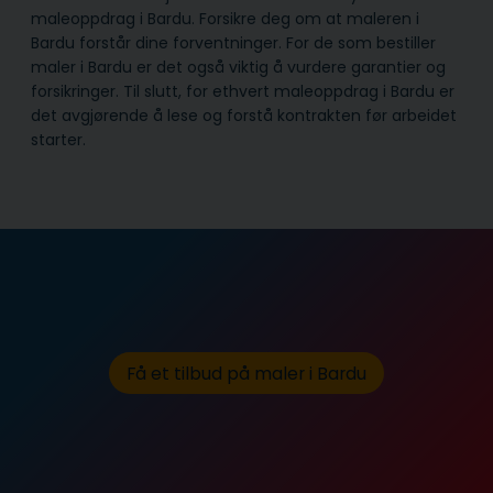
maleoppdrag i Bardu. Forsikre deg om at maleren i
Bardu forstår dine forventninger. For de som bestiller
maler i Bardu er det også viktig å vurdere garantier og
forsikringer. Til slutt, for ethvert maleoppdrag i Bardu er
det avgjørende å lese og forstå kontrakten før arbeidet
starter.
Få et tilbud på maler i Bardu