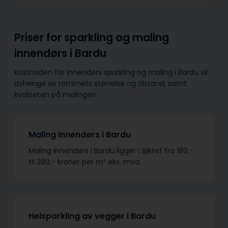
Priser for sparkling og maling
innendørs i Bardu
Kostnaden for innendørs sparkling og maling i Bardu vil
avhenge av rommets størrelse og tilstand, samt
kvaliteten på malingen.
Maling innendørs i Bardu
Maling innendørs i Bardu ligger i sjiktet fra 180,-
til 280,- kroner per m² eks. mva.
Helsparkling av vegger i Bardu