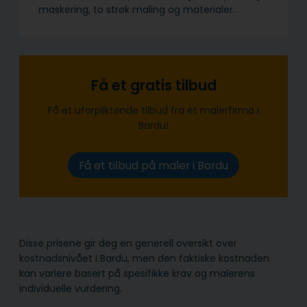
maskering, to strøk maling og materialer.
Få et gratis tilbud
Få et uforpliktende tilbud fra et malerfirma i
Bardu!
Få et tilbud på maler i Bardu
Disse prisene gir deg en generell oversikt over
kostnadsnivået i Bardu, men den faktiske kostnaden
kan variere basert på spesifikke krav og malerens
individuelle vurdering.