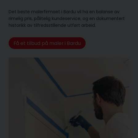
Det beste malerfirmaet i Bardu vil ha en balanse av
rimelig pris, pålitelig kunde­service, og en dokumentert
historikk av tilfredsstillende utført arbeid.
Få et tilbud på maler i Bardu