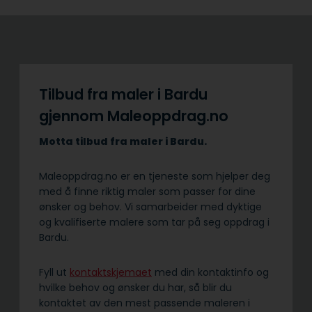
Tilbud fra maler i Bardu
gjennom Maleoppdrag.no
Motta tilbud fra maler i Bardu.
Maleoppdrag.no er en tjeneste som hjelper deg
med å finne riktig maler som passer for dine
ønsker og behov. Vi samarbeider med dyktige
og kvalifiserte malere som tar på seg oppdrag i
Bardu.
Fyll ut
kontaktskjemaet
med din kontaktinfo og
hvilke behov og ønsker du har, så blir du
kontaktet av den mest passende maleren i